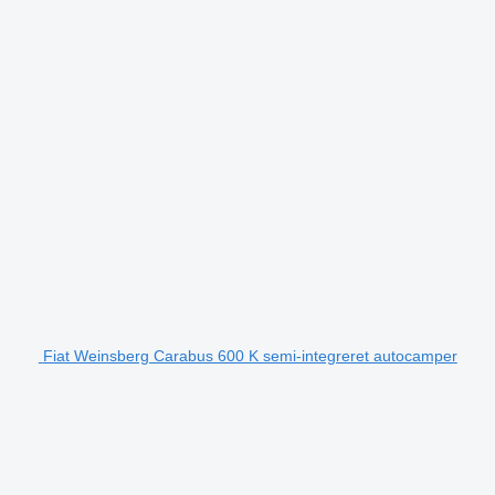
Fiat Weinsberg Carabus 600 K semi-integreret autocamper