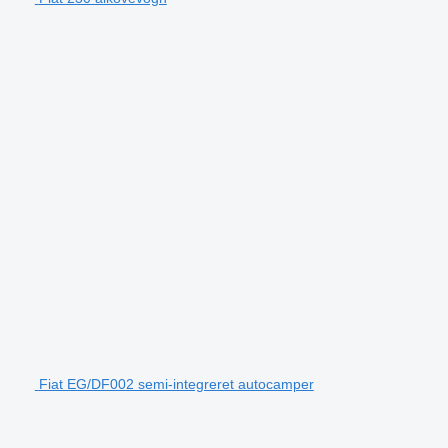
Fiat EG/DF002 semi-integreret autocamper