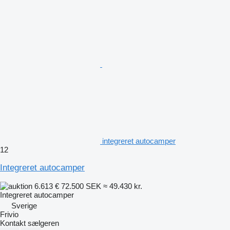
integreret autocamper
12
Integreret autocamper
6.613 €
72.500 SEK
≈ 49.430 kr.
Integreret autocamper
Sverige
Frivio
Kontakt sælgeren