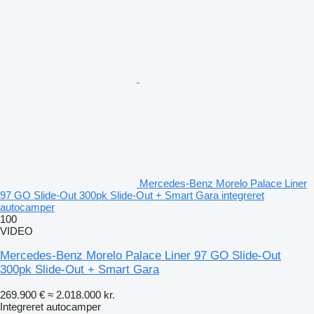
Mercedes-Benz Morelo Palace Liner
97 GO Slide-Out 300pk Slide-Out + Smart Gara integreret
autocamper
100
VIDEO
Mercedes-Benz Morelo Palace Liner 97 GO Slide-Out
300pk Slide-Out + Smart Gara
269.900 €
≈ 2.018.000 kr.
Integreret autocamper