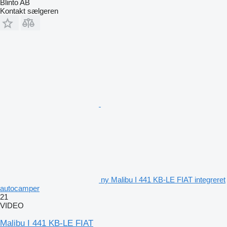
Blinto AB
Kontakt sælgeren
ny Malibu I 441 KB-LE FIAT integreret
autocamper
21
VIDEO
Malibu I 441 KB-LE FIAT