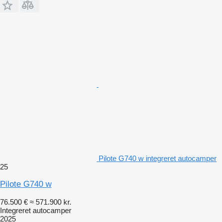
Pilote G740 w integreret autocamper
25
Pilote G740 w
76.500 €
≈ 571.900 kr.
Integreret autocamper
2025