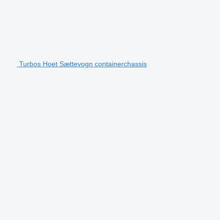
Turbos Hoet Sættevogn containerchassis