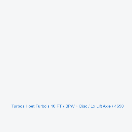
Turbos Hoet Turbo's 40 FT / BPW + Disc / 1x Lift Axle / 4690