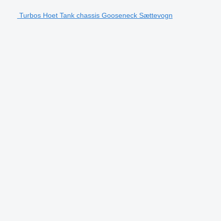
Turbos Hoet Tank chassis Gooseneck Sættevogn