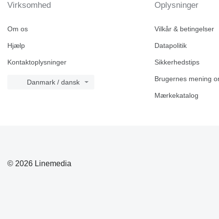
Virksomhed
Oplysninger
Om os
Vilkår & betingelser
Hjælp
Datapolitik
Kontaktoplysninger
Sikkerhedstips
Brugernes mening o
Danmark / dansk
Mærkekatalog
© 2026 Linemedia