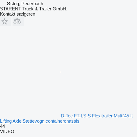
Østrig, Peuerbach
STARENT Truck & Trailer GmbH.
Kontakt sælgeren
D-Tec FT-LS-S Flexitrailer Multi'45 ft
Lifting Axle Sættevogn containerchassis
44
VIDEO