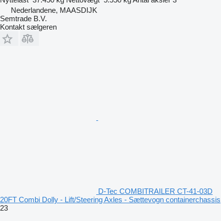
Nederlandene, MAASDIJK
Semtrade B.V.
Kontakt sælgeren
D-Tec COMBITRAILER CT-41-03D
20FT Combi Dolly - Lift/Steering Axles - Sættevogn containerchassis
23