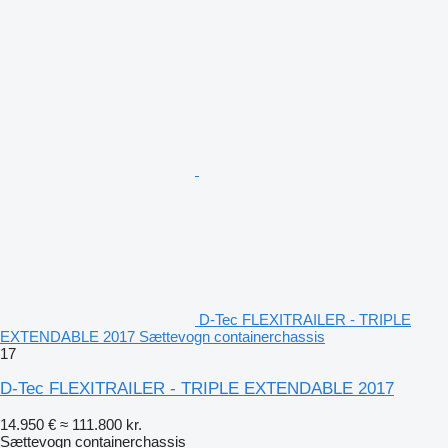
D-Tec FLEXITRAILER - TRIPLE
EXTENDABLE 2017 Sættevogn containerchassis
17
D-Tec FLEXITRAILER - TRIPLE EXTENDABLE 2017
14.950 €
≈ 111.800 kr.
Sættevogn containerchassis