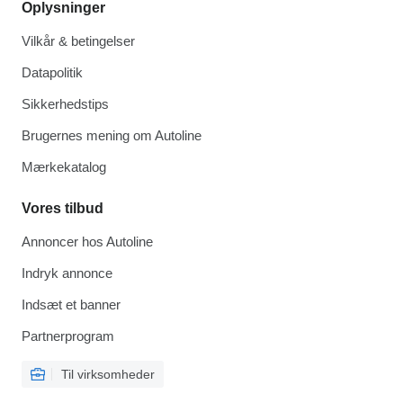
Oplysninger
Vilkår & betingelser
Datapolitik
Sikkerhedstips
Brugernes mening om Autoline
Mærkekatalog
Vores tilbud
Annoncer hos Autoline
Indryk annonce
Indsæt et banner
Partnerprogram
Til virksomheder