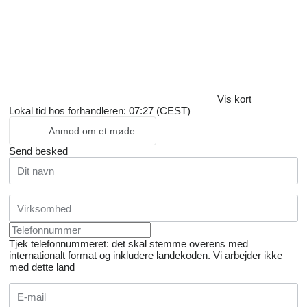
Vis kort
Lokal tid hos forhandleren: 07:27 (CEST)
Anmod om et møde
Send besked
Tjek telefonnummeret: det skal stemme overens med
internationalt format og inkludere landekoden.
Vi arbejder ikke
med dette land