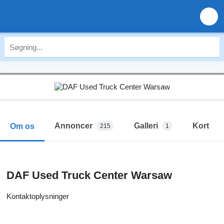
Annoncer
Galleri
Kort
Om os
215
1
DAF Used Truck Center Warsaw
Kontaktoplysninger