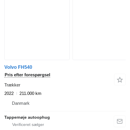
Volvo FH540
Pris efter forespørgsel
Trækker
2022
211.000 km
Danmark
Tappernøje autoophug