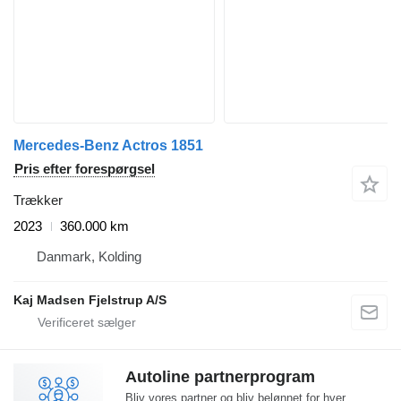
Mercedes-Benz Actros 1851
Pris efter forespørgsel
Trækker
2023
360.000 km
Danmark, Kolding
Kaj Madsen Fjelstrup A/S
Autoline partnerprogram
Bliv vores partner og bliv belønnet for hver