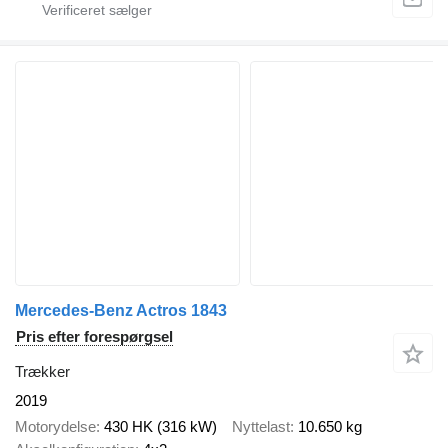
Mercedes-Benz Actros 1843
Pris efter forespørgsel
Trækker
2019
Motorydelse
430 HK (316 kW)
Nyttelast
10.650 kg