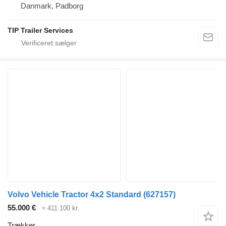
Danmark, Padborg
TIP Trailer Services
Volvo Vehicle Tractor 4x2 Standard
(627157)
55.000 €
≈ 411.100 kr.
Trækker