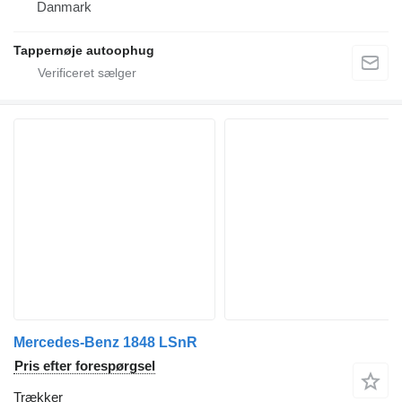
Danmark
Tappernøje autoophug
Mercedes-Benz 1848 LSnR
Pris efter forespørgsel
Trækker