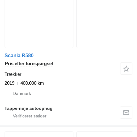
Scania R580
Pris efter forespørgsel
Trækker
2019
400.000 km
Danmark
Tappernøje autoophug