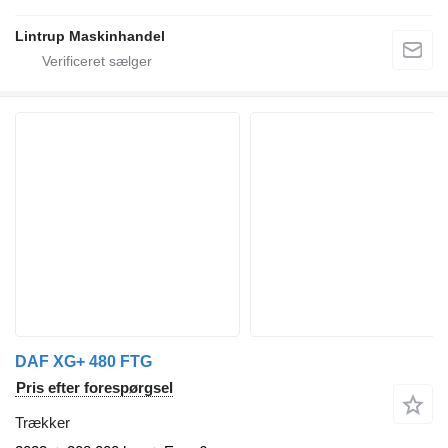
Lintrup Maskinhandel
DAF XG+ 480 FTG
Pris efter forespørgsel
Trækker