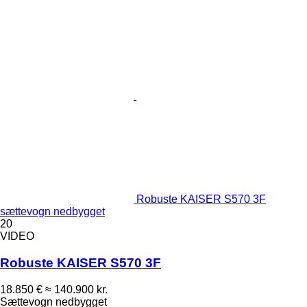
Robuste KAISER S570 3F
sættevogn nedbygget
20
VIDEO
Robuste KAISER S570 3F
18.850 €
≈ 140.900 kr.
Sættevogn nedbygget