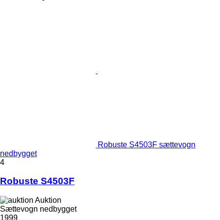
Robuste S4503F sættevogn
nedbygget
4
Robuste S4503F
Auktion
Sættevogn nedbygget
1999