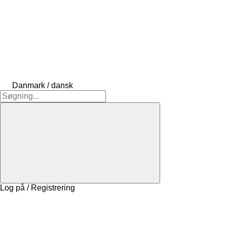
Danmark / dansk
Log på / Registrering