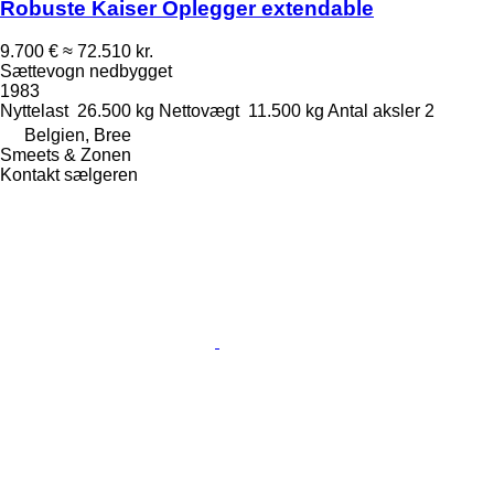
Robuste Kaiser Oplegger extendable
9.700 €
≈ 72.510 kr.
Sættevogn nedbygget
1983
Nyttelast
26.500 kg
Nettovægt
11.500 kg
Antal aksler
2
Belgien, Bree
Smeets & Zonen
Kontakt sælgeren