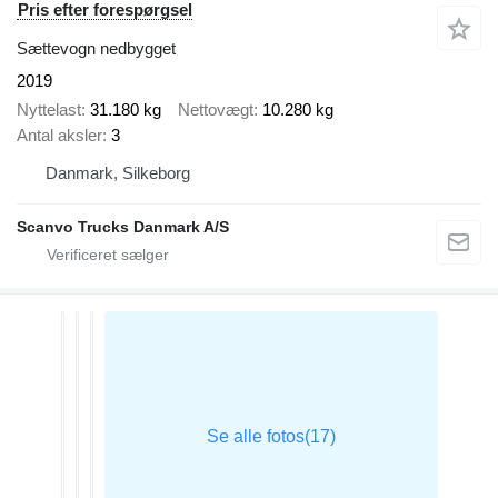
Pris efter forespørgsel
Sættevogn nedbygget
2019
Nyttelast
31.180 kg
Nettovægt
10.280 kg
Antal aksler
3
Danmark, Silkeborg
Scanvo Trucks Danmark A/S