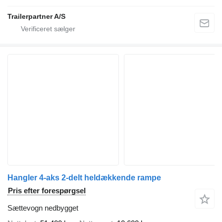
Trailerpartner A/S
Hangler 4-aks 2-delt heldækkende rampe
Pris efter forespørgsel
Sættevogn nedbygget