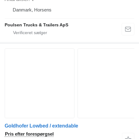
Danmark, Horsens
Poulsen Trucks & Trailers ApS
Goldhofer Lowbed / extendable
Pris efter forespørgsel