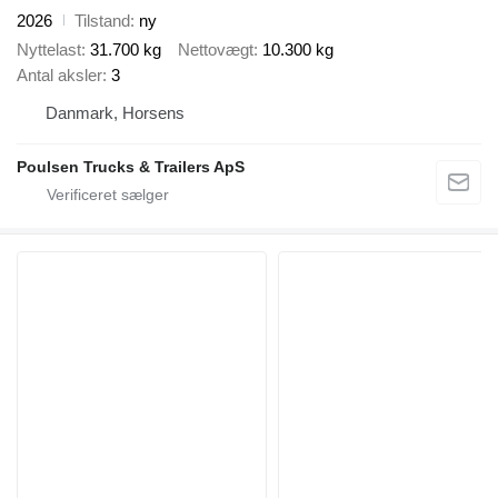
2026
Tilstand
ny
Nyttelast
31.700 kg
Nettovægt
10.300 kg
Antal aksler
3
Danmark, Horsens
Poulsen Trucks & Trailers ApS