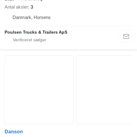
Antal aksler
3
Danmark, Horsens
Poulsen Trucks & Trailers ApS
Danson