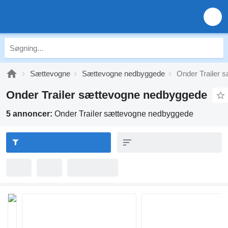
Sættevogne
Sættevogne nedbyggede
Onder Trailer 
Onder Trailer sættevogne nedbyggede
5 annoncer:
Onder Trailer sættevogne nedbyggede