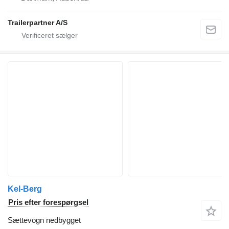
Trailerpartner A/S
Kel-Berg
Pris efter forespørgsel
Sættevogn nedbygget