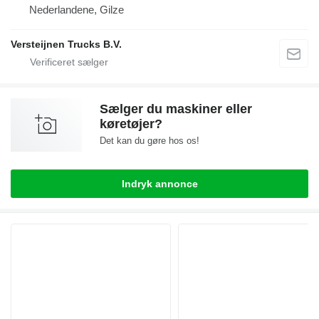
Nederlandene, Gilze
Versteijnen Trucks B.V.
Sælger du maskiner eller
køretøjer?
Det kan du gøre hos os!
Indryk annonce