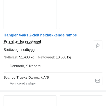
Hangler 4-aks 2-delt heldækkende rampe
Pris efter forespørgsel
Sættevogn nedbygget
Nyttelast
51.400 kg
Nettovægt
10.600 kg
Danmark, Silkeborg
Scanvo Trucks Danmark A/S