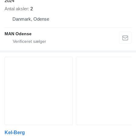
2024
Antal aksler
2
Danmark, Odense
MAN Odense
Kel-Berg