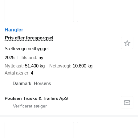
Hangler
Pris efter forespørgsel
Sættevogn nedbygget
2025
Tilstand
ny
Nyttelast
51.400 kg
Nettovægt
10.600 kg
Antal aksler
4
Danmark, Horsens
Poulsen Trucks & Trailers ApS