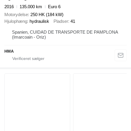
2016
135.000 km
Euro 6
Motorydelse
250 HK (184 kW)
Hjulophæng
hydraulisk
Pladser
41
Spanien, CUIDAD DE TRANSPORTE DE PAMPLONA
(Imarcoain - Oriz)
HMA