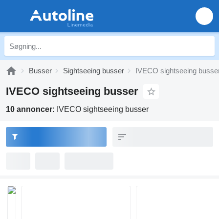
Busser
Sightseeing busser
IVECO sightseeing busse
IVECO sightseeing busser
10 annoncer:
IVECO sightseeing busser