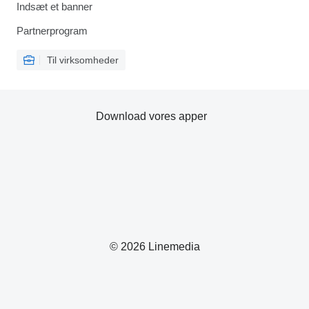
Indsæt et banner
Partnerprogram
Til virksomheder
Download vores apper
© 2026 Linemedia