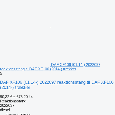
DAF XF106 (01.14-) 2022097
reaktionsstang til DAF XF106 (2014-) trækker
5
DAF XF106 (01.14-) 2022097 reaktionsstang til DAF XF106
(2014-) trækker
90,32 €
≈ 675,20 kr.
Reaktionsstang
2022097
diesel