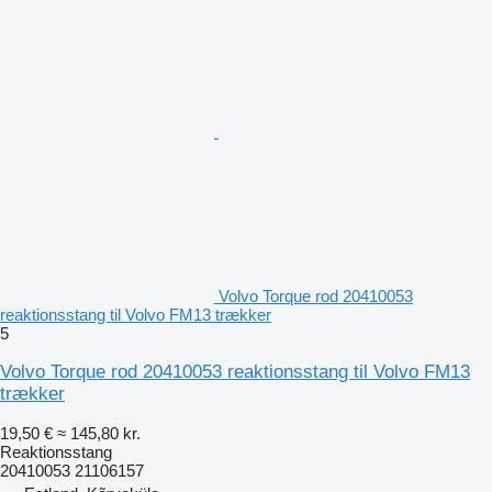
Volvo Torque rod 20410053
reaktionsstang til Volvo FM13 trækker
5
Volvo Torque rod 20410053 reaktionsstang til Volvo FM13
trækker
19,50 €
≈ 145,80 kr.
Reaktionsstang
20410053 21106157