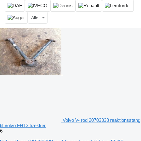
Alle
Volvo V- rod 20703338 reaktionsstang
til Volvo FH13 trækker
6