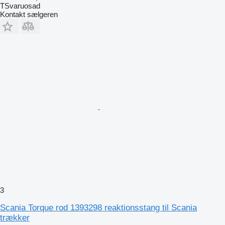
TSvaruosad
Kontakt sælgeren
3
Scania Torque rod 1393298 reaktionsstang til Scania
trækker