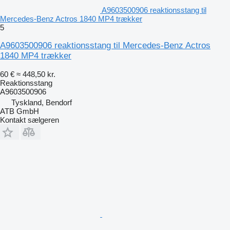
A9603500906 reaktionsstang til
Mercedes-Benz Actros 1840 MP4 trækker
5
A9603500906 reaktionsstang til Mercedes-Benz Actros
1840 MP4 trækker
60 €
≈ 448,50 kr.
Reaktionsstang
A9603500906
Tyskland, Bendorf
ATB GmbH
Kontakt sælgeren