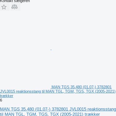
Kontakt sælgeren
MAN TGS 35.480 (01.07-) 3782801
JVL0015 reaktionsstang til MAN TGL, TGM, TGS, TGX (2005-2021)
trækker
6
MAN TGS 35.480 (01.07-) 3782801 JVL0015 reaktionsstang
til MAN TGL, TGM, TGS, TGX (2005-2021) trækker