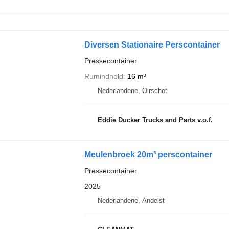
Diversen Stationaire Perscontainer
Pressecontainer
Rumindhold
16 m³
Nederlandene, Oirschot
Eddie Ducker Trucks and Parts v.o.f.
Meulenbroek 20m³ perscontainer
Pressecontainer
2025
Nederlandene, Andelst