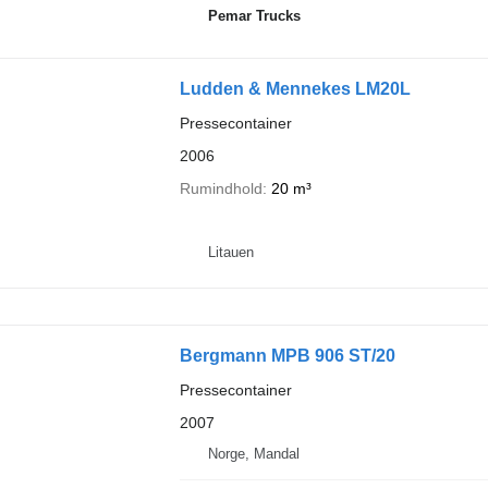
Pemar Trucks
Ludden & Mennekes LM20L
Pressecontainer
2006
Rumindhold
20 m³
Litauen
Bergmann MPB 906 ST/20
Pressecontainer
2007
Norge, Mandal