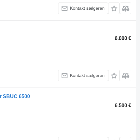
Kontakt sælgeren
6.000 €
Kontakt sælgeren
ner SBUC 6500
6.500 €