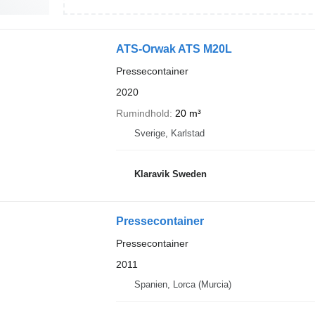
ATS-Orwak ATS M20L
Pressecontainer
2020
Rumindhold
20 m³
Sverige, Karlstad
Klaravik Sweden
Pressecontainer
Pressecontainer
2011
Spanien, Lorca (Murcia)