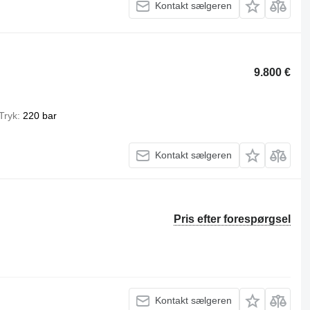
Kontakt sælgeren
9.800 €
Tryk
220 bar
Kontakt sælgeren
Pris efter forespørgsel
Kontakt sælgeren