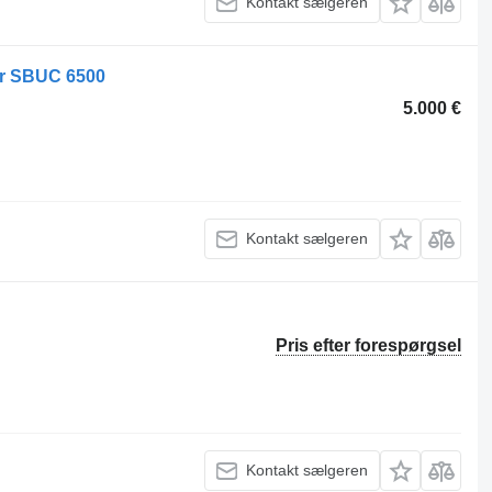
Kontakt sælgeren
ner SBUC 6500
5.000 €
Kontakt sælgeren
Pris efter forespørgsel
Kontakt sælgeren