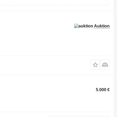
Auktion
5.000 €