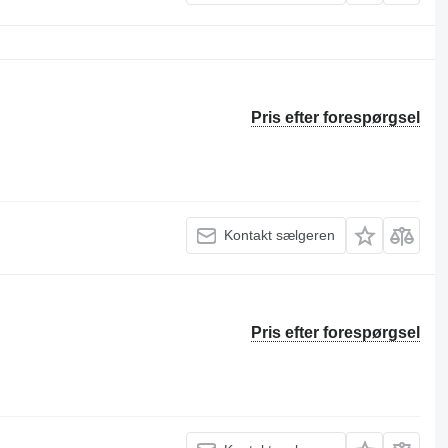
Pris efter forespørgsel
Kontakt sælgeren
Pris efter forespørgsel