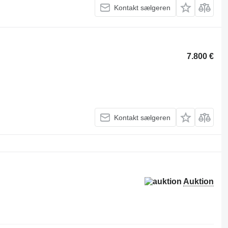
Kontakt sælgeren
7.800 €
Kontakt sælgeren
Auktion