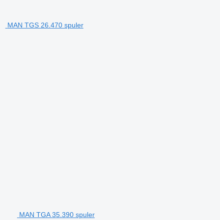
MAN TGS 26.470 spuler
MAN TGA 35.390 spuler