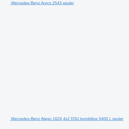
Mercedes-Benz Arocs 2543 spuler
Mercedes-Benz Atego 1624 4x2 DSU kombiline 5400 L spuler