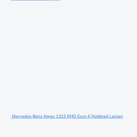
Mercedes-Benz Atego 1323 RHD Euro 6 Hvidtved Larsen