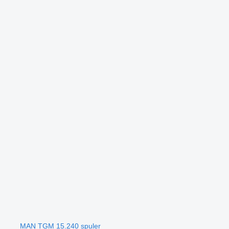
MAN TGM 15.240 spuler