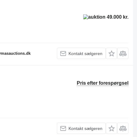
49.000 kr.
fymasauctions.dk
Kontakt sælgeren
Pris efter forespørgsel
Kontakt sælgeren