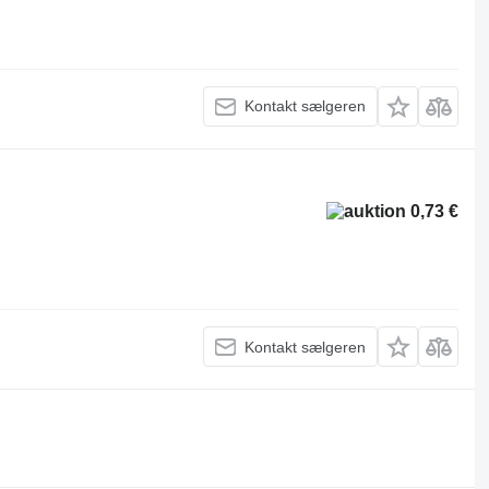
Kontakt sælgeren
0,73 €
Kontakt sælgeren