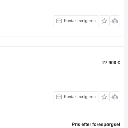
Kontakt sælgeren
27.900 €
Kontakt sælgeren
Pris efter forespørgsel