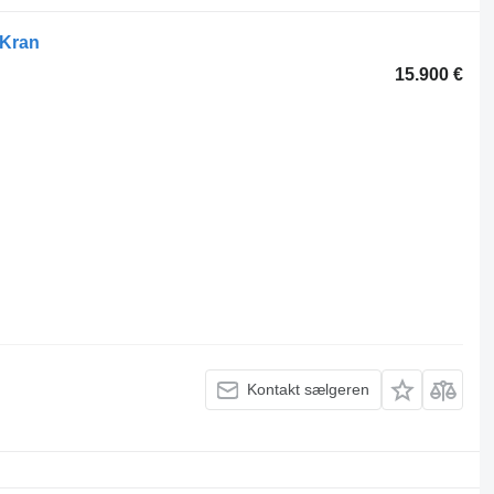
 Kran
15.900 €
Kontakt sælgeren