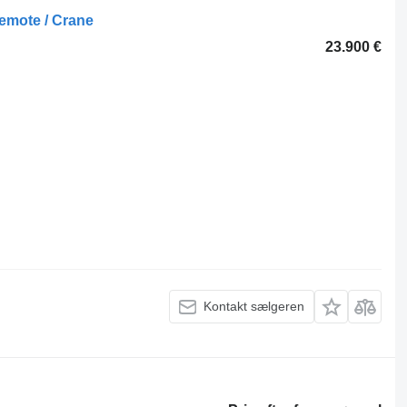
emote / Crane
23.900 €
Kontakt sælgeren