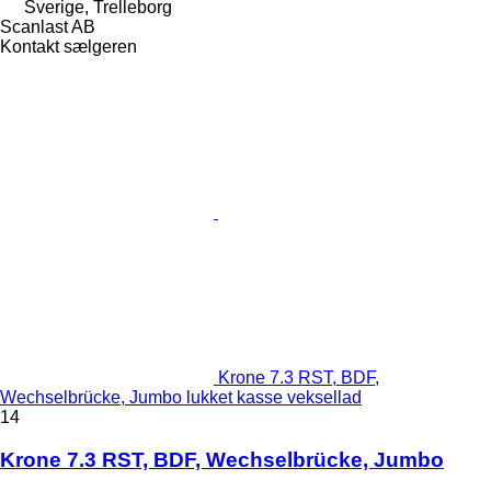
Sverige, Trelleborg
Scanlast AB
Kontakt sælgeren
Krone 7.3 RST, BDF,
Wechselbrücke, Jumbo lukket kasse veksellad
14
Krone 7.3 RST, BDF, Wechselbrücke, Jumbo