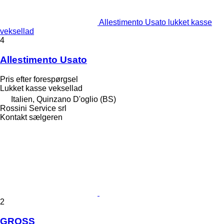
Allestimento Usato lukket kasse
veksellad
4
Allestimento Usato
Pris efter forespørgsel
Lukket kasse veksellad
Italien, Quinzano D'oglio (BS)
Rossini Service srl
Kontakt sælgeren
2
GROSS