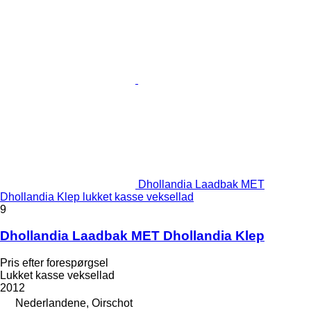
Dhollandia Laadbak MET
Dhollandia Klep lukket kasse veksellad
9
Dhollandia Laadbak MET Dhollandia Klep
Pris efter forespørgsel
Lukket kasse veksellad
2012
Nederlandene, Oirschot