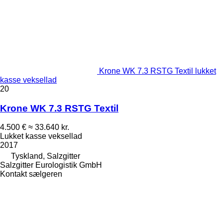
Krone WK 7.3 RSTG Textil lukket
kasse veksellad
20
Krone WK 7.3 RSTG Textil
4.500 €
≈ 33.640 kr.
Lukket kasse veksellad
2017
Tyskland, Salzgitter
Salzgitter Eurologistik GmbH
Kontakt sælgeren