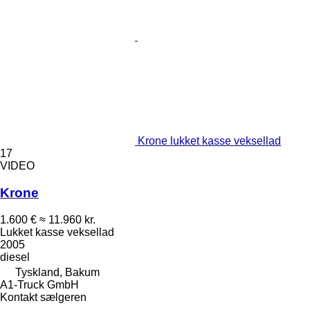
Krone lukket kasse veksellad
17
VIDEO
Krone
1.600 €
≈ 11.960 kr.
Lukket kasse veksellad
2005
diesel
Tyskland, Bakum
A1-Truck GmbH
Kontakt sælgeren