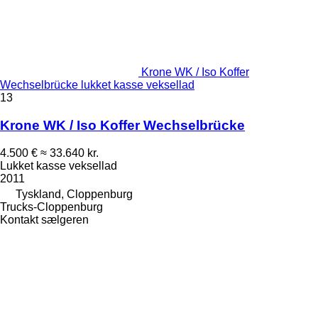
Krone WK / Iso Koffer
Wechselbrücke lukket kasse veksellad
13
Krone WK / Iso Koffer Wechselbrücke
4.500 €
≈ 33.640 kr.
Lukket kasse veksellad
2011
Tyskland, Cloppenburg
Trucks-Cloppenburg
Kontakt sælgeren