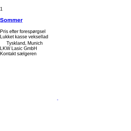
1
Sommer
Pris efter forespørgsel
Lukket kasse veksellad
Tyskland, Munich
LKW Lasic GmbH
Kontakt sælgeren