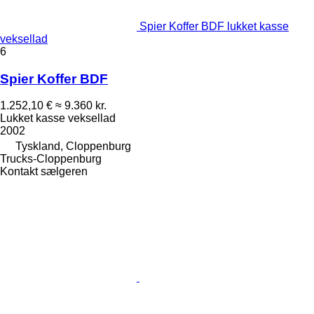
Spier Koffer BDF lukket kasse
veksellad
6
Spier Koffer BDF
1.252,10 €
≈ 9.360 kr.
Lukket kasse veksellad
2002
Tyskland, Cloppenburg
Trucks-Cloppenburg
Kontakt sælgeren