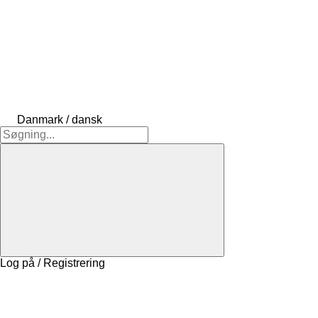
Danmark / dansk
Log på / Registrering