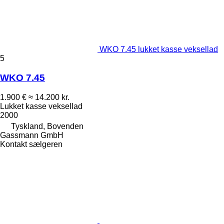
WKO 7.45 lukket kasse veksellad
5
WKO 7.45
1.900 €
≈ 14.200 kr.
Lukket kasse veksellad
2000
Tyskland, Bovenden
Gassmann GmbH
Kontakt sælgeren