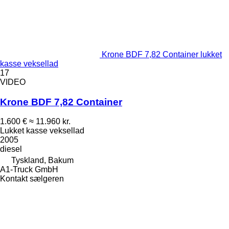
Krone BDF 7,82 Container lukket
kasse veksellad
17
VIDEO
Krone BDF 7,82 Container
1.600 €
≈ 11.960 kr.
Lukket kasse veksellad
2005
diesel
Tyskland, Bakum
A1-Truck GmbH
Kontakt sælgeren