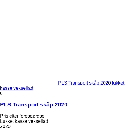
PLS Transport skåp 2020 lukket
kasse veksellad
6
PLS Transport skåp 2020
Pris efter forespørgsel
Lukket kasse veksellad
2020