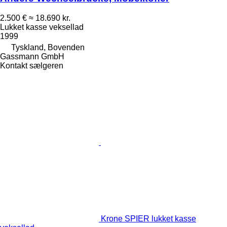
2.500 €
≈ 18.690 kr.
Lukket kasse veksellad
1999
Tyskland, Bovenden
Gassmann GmbH
Kontakt sælgeren
Krone SPIER lukket kasse