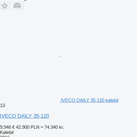
IVECO DAILY 35-120 kølebil
13
IVECO DAILY 35-120
9.946 €
42.900 PLN
≈ 74.340 kr.
Kølebil