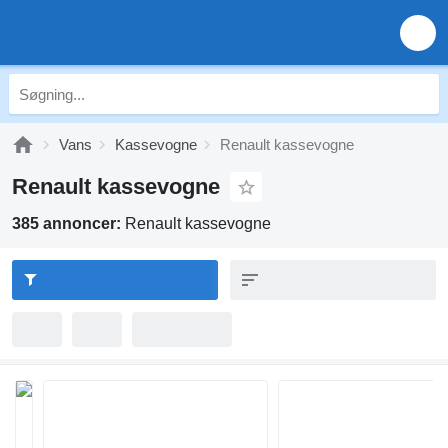
Vans
Kassevogne
Renault kassevogne
Renault kassevogne
385 annoncer:
Renault kassevogne