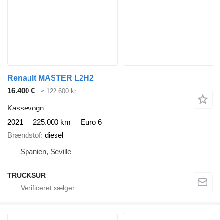
Renault MASTER L2H2
16.400 €
≈ 122.600 kr.
Kassevogn
2021
225.000 km
Euro 6
Brændstof
diesel
Spanien, Seville
TRUCKSUR