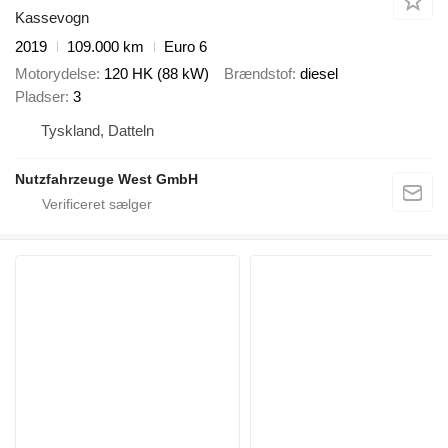
Kassevogn
2019
109.000 km
Euro 6
Motorydelse
120 HK (88 kW)
Brændstof
diesel
Pladser
3
Tyskland, Datteln
Nutzfahrzeuge West GmbH