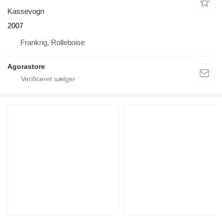
Kassevogn
2007
Frankrig, Rolleboise
Agorastore