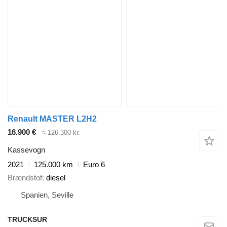
Renault MASTER L2H2
16.900 €
≈ 126.300 kr.
Kassevogn
2021
125.000 km
Euro 6
Brændstof
diesel
Spanien, Seville
TRUCKSUR