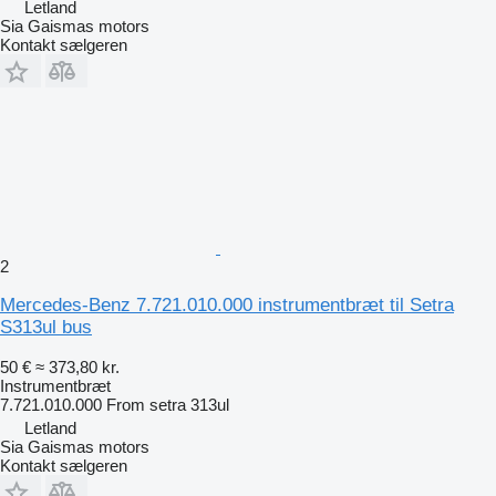
Letland
Sia Gaismas motors
Kontakt sælgeren
2
Mercedes-Benz 7.721.010.000 instrumentbræt til Setra
S313ul bus
50 €
≈ 373,80 kr.
Instrumentbræt
7.721.010.000 From setra 313ul
Letland
Sia Gaismas motors
Kontakt sælgeren