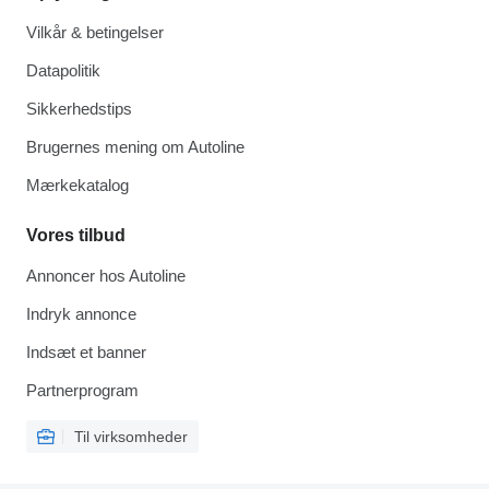
Vilkår & betingelser
Datapolitik
Sikkerhedstips
Brugernes mening om Autoline
Mærkekatalog
Vores tilbud
Annoncer hos Autoline
Indryk annonce
Indsæt et banner
Partnerprogram
Til virksomheder