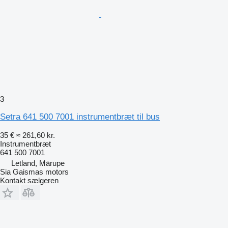
3
Setra 641 500 7001 instrumentbræt til bus
35 €
≈ 261,60 kr.
Instrumentbræt
641 500 7001
Letland, Mārupe
Sia Gaismas motors
Kontakt sælgeren