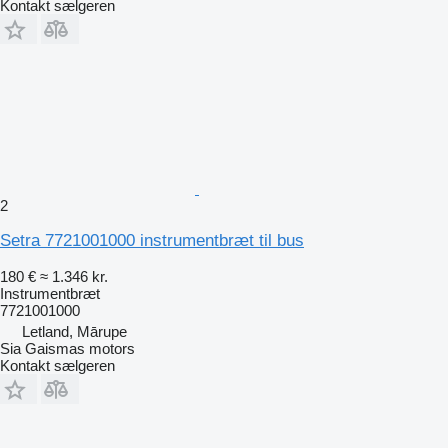
Kontakt sælgeren
2
Setra 7721001000 instrumentbræt til bus
180 €
≈ 1.346 kr.
Instrumentbræt
7721001000
Letland, Mārupe
Sia Gaismas motors
Kontakt sælgeren