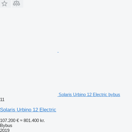
Solaris Urbino 12 Electric bybus
11
Solaris Urbino 12 Electric
107.200 €
≈ 801.400 kr.
Bybus
2019