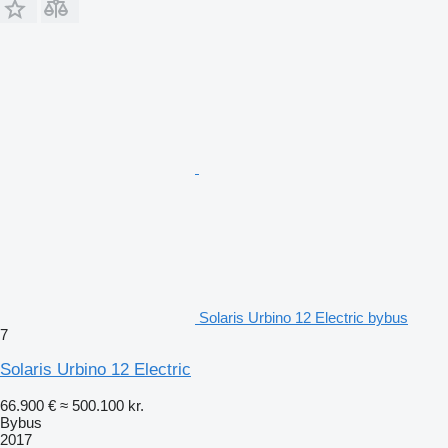
Solaris Urbino 12 Electric bybus
7
Solaris Urbino 12 Electric
66.900 €
≈ 500.100 kr.
Bybus
2017