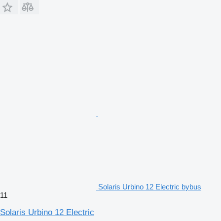
Solaris Urbino 12 Electric bybus
11
Solaris Urbino 12 Electric