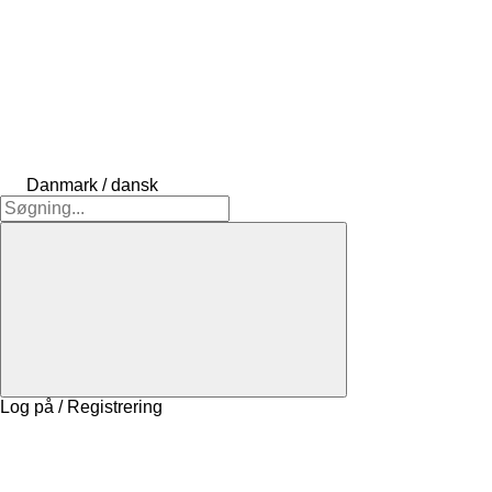
Danmark / dansk
Log på / Registrering