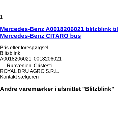
1
Mercedes-Benz A0018206021 blitzblink til
Mercedes-Benz CITARO bus
Pris efter forespørgsel
Blitzblink
A0018206021, 0018206021
Rumænien, Cristesti
ROYAL DRU AGRO S.R.L.
Kontakt sælgeren
Andre varemærker i afsnittet "Blitzblink"