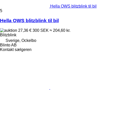
Hella OWS blitzblink til bil
5
Hella OWS blitzblink til bil
27,36 €
300 SEK
≈ 204,60 kr.
Blitzblink
Sverige, Ockelbo
Blinto AB
Kontakt sælgeren