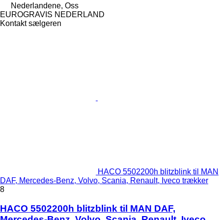
Nederlandene, Oss
EUROGRAVIS NEDERLAND
Kontakt sælgeren
HACO 5502200h blitzblink til MAN
DAF, Mercedes-Benz, Volvo, Scania, Renault, Iveco trækker
8
HACO 5502200h blitzblink til MAN DAF,
Mercedes-Benz, Volvo, Scania, Renault, Iveco