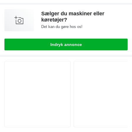
Sælger du maskiner eller
køretøjer?
Det kan du gøre hos os!
Indryk annonce