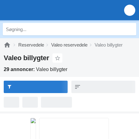
Reservedele
Valeo reservedele
Valeo billygter
Valeo billygter
29 annoncer:
Valeo billygter