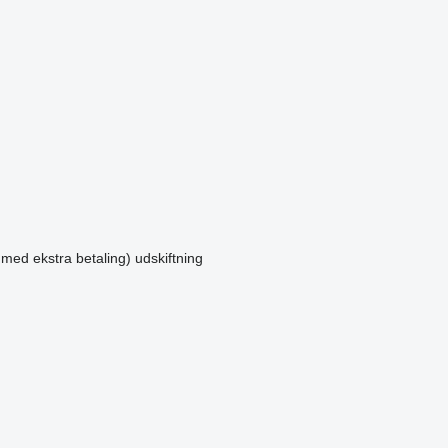
 med ekstra betaling)
udskiftning