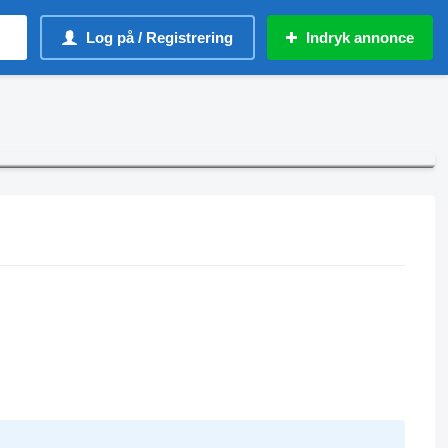
Log på / Registrering
Indryk annonce