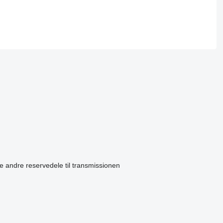
se
andre reservedele til transmissionen