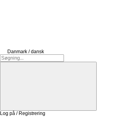
Danmark / dansk
Log på / Registrering