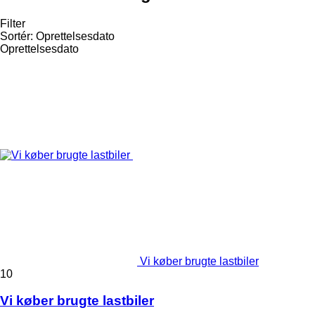
Filter
Sortér
:
Oprettelsesdato
Oprettelsesdato
Vi køber brugte lastbiler
10
Vi køber brugte lastbiler