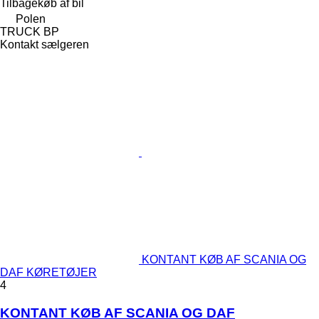
Tilbagekøb af bil
Polen
TRUCK BP
Kontakt sælgeren
KONTANT KØB AF SCANIA OG
DAF KØRETØJER
4
KONTANT KØB AF SCANIA OG DAF