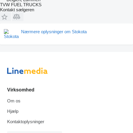
TVW FUEL TRUCKS
Kontakt sælgeren
Nærmere oplysninger om Stokota
Virksomhed
Om os
Hjælp
Kontaktoplysninger