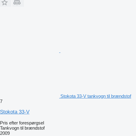
Stokota 33-V tankvogn til brændstof
7
Stokota 33-V
Pris efter forespørgsel
Tankvogn til brændstof
2009