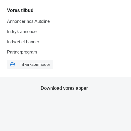
Vores tilbud
Annoncer hos Autoline
Indryk annonce
Indsæt et banner
Partnerprogram
Til virksomheder
Download vores apper