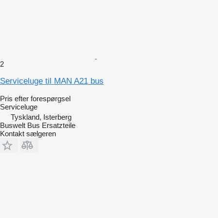
2
Serviceluge til MAN A21 bus
Pris efter forespørgsel
Serviceluge
Tyskland, Isterberg
Buswelt Bus Ersatzteile
Kontakt sælgeren