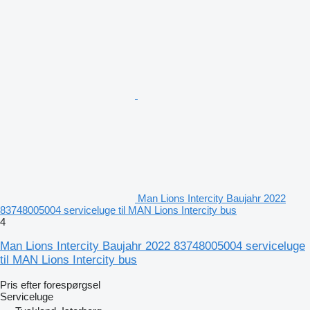
Man Lions Intercity Baujahr 2022
83748005004 serviceluge til MAN Lions Intercity bus
4
Man Lions Intercity Baujahr 2022 83748005004 serviceluge
til MAN Lions Intercity bus
Pris efter forespørgsel
Serviceluge