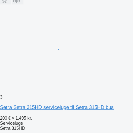
3
Setra Setra 315HD serviceluge til Setra 315HD bus
200 €
≈ 1.495 kr.
Serviceluge
Setra 315HD