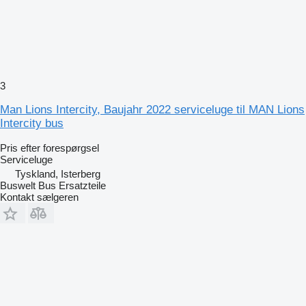
3
Man Lions Intercity, Baujahr 2022 serviceluge til MAN Lions
Intercity bus
Pris efter forespørgsel
Serviceluge
Tyskland, Isterberg
Buswelt Bus Ersatzteile
Kontakt sælgeren