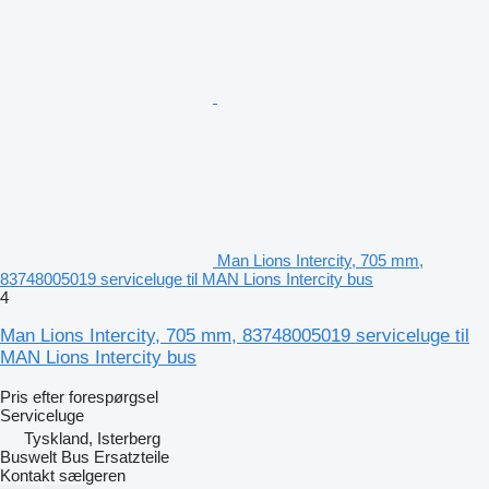
Man Lions Intercity, 705 mm,
83748005019 serviceluge til MAN Lions Intercity bus
4
Man Lions Intercity, 705 mm, 83748005019 serviceluge til
MAN Lions Intercity bus
Pris efter forespørgsel
Serviceluge
Tyskland, Isterberg
Buswelt Bus Ersatzteile
Kontakt sælgeren