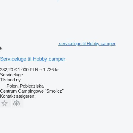
serviceluge til Hobby camper
5
Serviceluge til Hobby camper
232,20 €
1.000 PLN
≈ 1.736 kr.
Serviceluge
Tilstand
ny
Polen, Pobiedziska
Centrum Campingowe "Smolicz"
Kontakt sælgeren