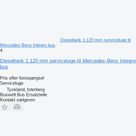
Dieseltank 1.120 mm serviceluge til
Mercedes-Benz Integro bus
4
Dieseltank 1.120 mm serviceluge til Mercedes-Benz Integro
bus
Pris efter forespørgsel
Serviceluge
Tyskland, Isterberg
Buswelt Bus Ersatzteile
Kontakt sælgeren