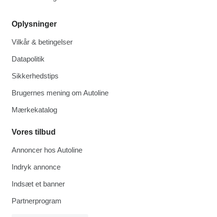
Oplysninger
Vilkår & betingelser
Datapolitik
Sikkerhedstips
Brugernes mening om Autoline
Mærkekatalog
Vores tilbud
Annoncer hos Autoline
Indryk annonce
Indsæt et banner
Partnerprogram