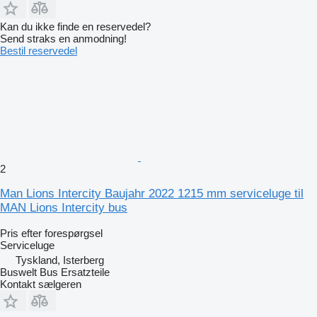
Kan du ikke finde en reservedel?
Send straks en anmodning!
Bestil reservedel
2
Man Lions Intercity Baujahr 2022 1215 mm serviceluge til
MAN Lions Intercity bus
Pris efter forespørgsel
Serviceluge
Tyskland, Isterberg
Buswelt Bus Ersatzteile
Kontakt sælgeren