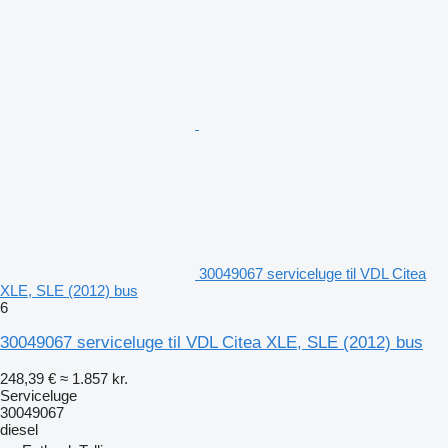
30049067 serviceluge til VDL Citea
XLE, SLE (2012) bus
6
30049067 serviceluge til VDL Citea XLE, SLE (2012) bus
248,39 €
≈ 1.857 kr.
Serviceluge
30049067
diesel