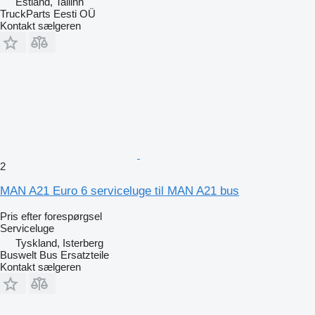
Estland, Tallinn
TruckParts Eesti OÜ
Kontakt sælgeren
2
MAN A21 Euro 6 serviceluge til MAN A21 bus
Pris efter forespørgsel
Serviceluge
Tyskland, Isterberg
Buswelt Bus Ersatzteile
Kontakt sælgeren