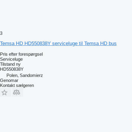
3
Temsa HD HD550838Y serviceluge til Temsa HD bus
Pris efter forespørgsel
Serviceluge
Tilstand
ny
HD550838Y
Polen, Sandomierz
Genomar
Kontakt sælgeren