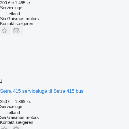
200 €
≈ 1.495 kr.
Serviceluge
Letland
Sia Gaismas motors
Kontakt sælgeren
1
Setra 415 serviceluge til Setra 415 bus
250 €
≈ 1.869 kr.
Serviceluge
Letland
Sia Gaismas motors
Kontakt sælgeren