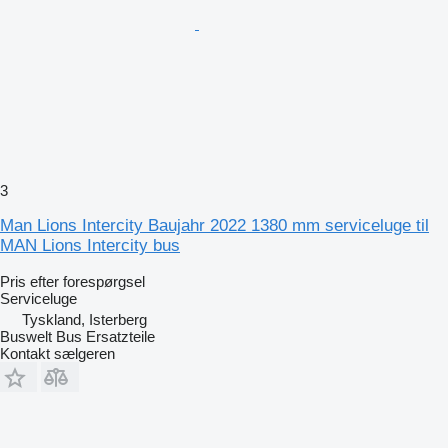
3
Man Lions Intercity Baujahr 2022 1380 mm serviceluge til
MAN Lions Intercity bus
Pris efter forespørgsel
Serviceluge
Tyskland, Isterberg
Buswelt Bus Ersatzteile
Kontakt sælgeren