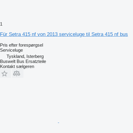
1
Für Setra 415 nf von 2013 serviceluge til Setra 415 nf bus
Pris efter forespørgsel
Serviceluge
Tyskland, Isterberg
Buswelt Bus Ersatzteile
Kontakt sælgeren