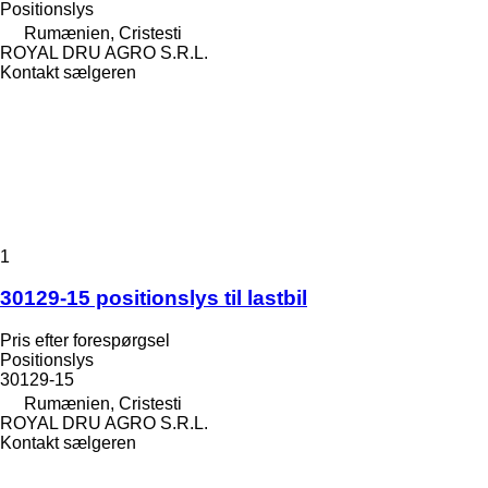
Positionslys
Rumænien, Cristesti
ROYAL DRU AGRO S.R.L.
Kontakt sælgeren
1
30129-15 positionslys til lastbil
Pris efter forespørgsel
Positionslys
30129-15
Rumænien, Cristesti
ROYAL DRU AGRO S.R.L.
Kontakt sælgeren