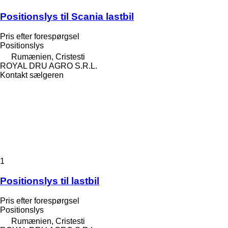
Positionslys til Scania lastbil
Pris efter forespørgsel
Positionslys
Rumænien, Cristesti
ROYAL DRU AGRO S.R.L.
Kontakt sælgeren
1
Positionslys til lastbil
Pris efter forespørgsel
Positionslys
Rumænien, Cristesti