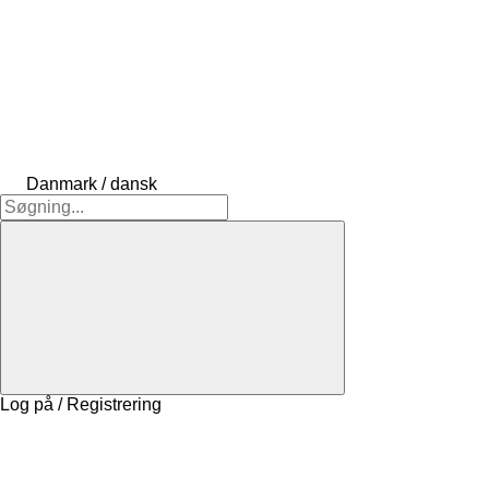
Danmark / dansk
Log på / Registrering