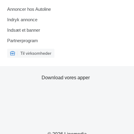
Annoncer hos Autoline
Indryk annonce
Indsæt et banner
Partnerprogram
Til virksomheder
Download vores apper