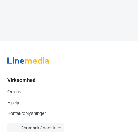
Virksomhed
Om os
Hjælp
Kontaktoplysninger
Danmark / dansk