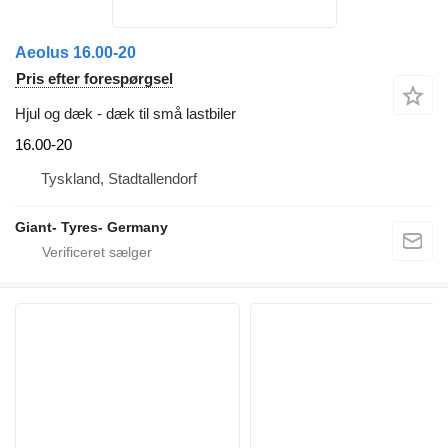
Aeolus 16.00-20
Pris efter forespørgsel
Hjul og dæk - dæk til små lastbiler
16.00-20
Tyskland, Stadtallendorf
Giant- Tyres- Germany