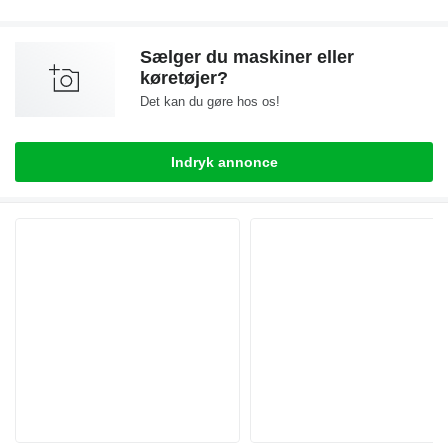
Sælger du maskiner eller
køretøjer?
Det kan du gøre hos os!
Indryk annonce