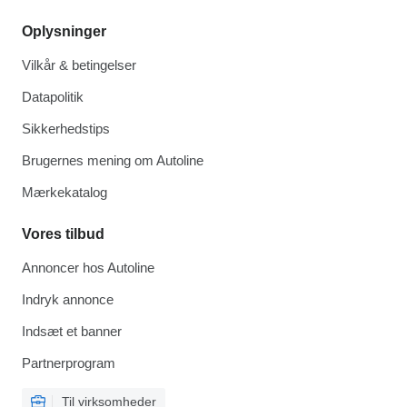
Oplysninger
Vilkår & betingelser
Datapolitik
Sikkerhedstips
Brugernes mening om Autoline
Mærkekatalog
Vores tilbud
Annoncer hos Autoline
Indryk annonce
Indsæt et banner
Partnerprogram
Til virksomheder