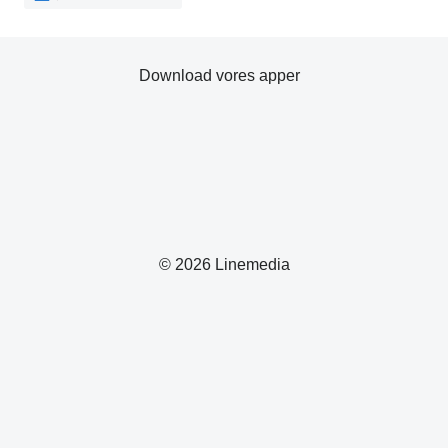
Download vores apper
© 2026 Linemedia