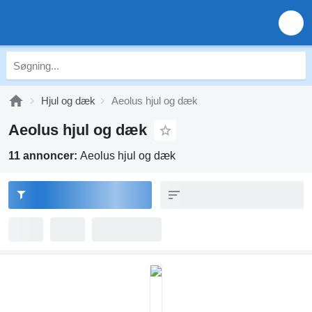
Hjul og dæk
Aeolus hjul og dæk
Aeolus hjul og dæk
11 annoncer:
Aeolus hjul og dæk