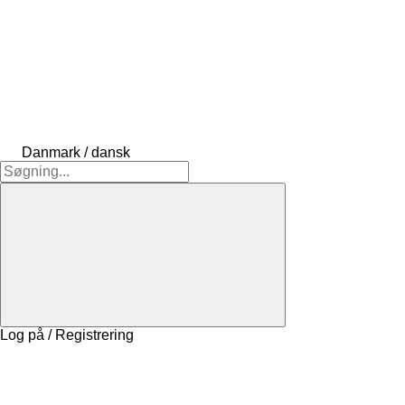
Danmark / dansk
Log på / Registrering