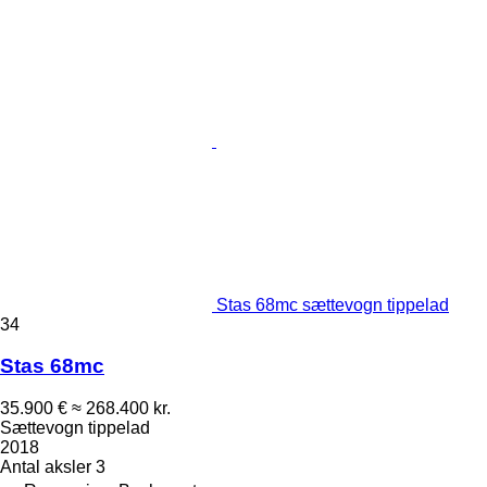
Stas 68mc sættevogn tippelad
34
Stas 68mc
35.900 €
≈ 268.400 kr.
Sættevogn tippelad
2018
Antal aksler
3