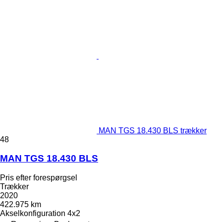
MAN TGS 18.430 BLS trækker
48
MAN TGS 18.430 BLS
Pris efter forespørgsel
Trækker
2020
422.975 km
Akselkonfiguration
4x2