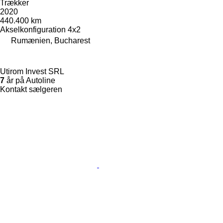
Trækker
2020
440.400 km
Akselkonfiguration
4x2
Rumænien, Bucharest
Utirom Invest SRL
7
år på Autoline
Kontakt sælgeren