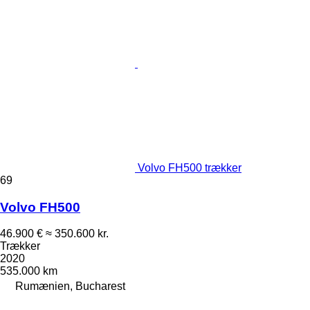
Volvo FH500 trækker
69
Volvo FH500
46.900 €
≈ 350.600 kr.
Trækker
2020
535.000 km
Rumænien, Bucharest