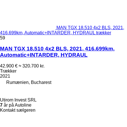
MAN TGX 18.510 4x2 BLS, 2021,
416.699km, Automatic+INTARDER, HYDRAUL trækker
59
MAN TGX 18.510 4x2 BLS, 2021, 416.699km,
Automatic+INTARDER, HYDRAUL
42.900 €
≈ 320.700 kr.
Trækker
2021
Rumænien, Bucharest
Utirom Invest SRL
7
år på Autoline
Kontakt sælgeren