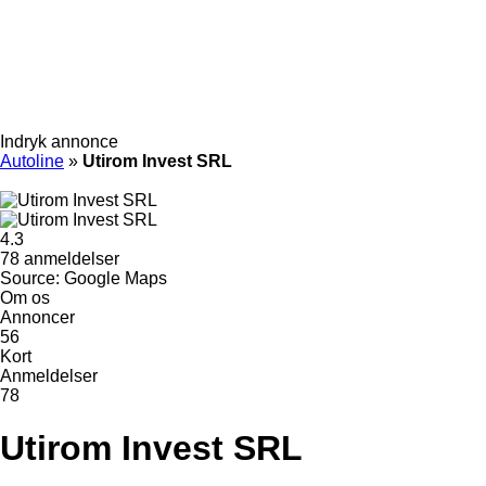
Indryk annonce
Autoline
»
Utirom Invest SRL
4.3
78 anmeldelser
Source: Google Maps
Om os
Annoncer
56
Kort
Anmeldelser
78
Utirom Invest SRL