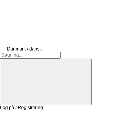
Danmark / dansk
Log på / Registrering