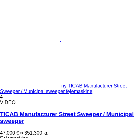
ny TICAB Manufacturer Street
Sweeper / Municipal sweeper fejemaskine
4
VIDEO
TICAB Manufacturer Street Sweeper / Municipal
sweeper
47.000 €
≈ 351.300 kr.