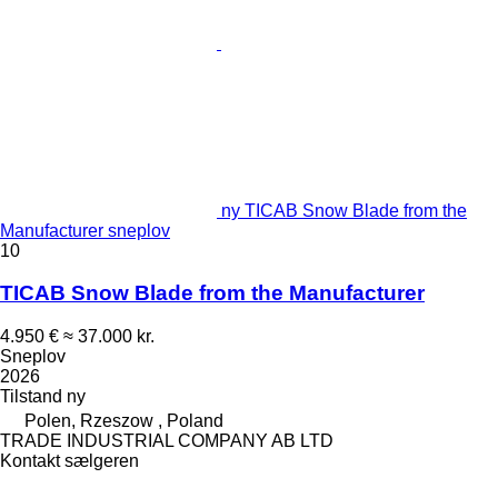
ny TICAB Snow Blade from the
Manufacturer sneplov
10
TICAB Snow Blade from the Manufacturer
4.950 €
≈ 37.000 kr.
Sneplov
2026
Tilstand
ny
Polen, Rzeszow , Poland
TRADE INDUSTRIAL COMPANY AB LTD
Kontakt sælgeren