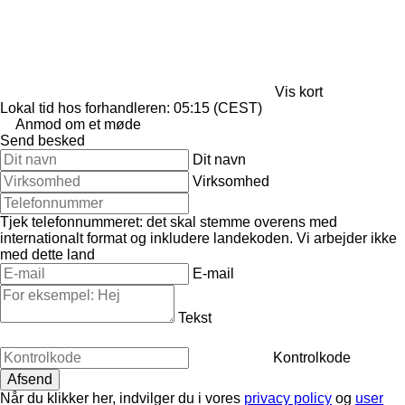
Vis kort
Lokal tid hos forhandleren: 05:15 (CEST)
Anmod om et møde
Send besked
Dit navn
Virksomhed
Tjek telefonnummeret: det skal stemme overens med
internationalt format og inkludere landekoden.
Vi arbejder ikke
med dette land
E-mail
Tekst
Kontrolkode
Når du klikker her, indvilger du i vores
privacy policy
og
user