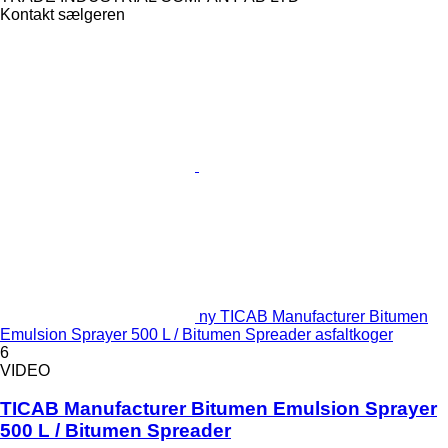
Kontakt sælgeren
ny TICAB Manufacturer Bitumen
Emulsion Sprayer 500 L / Bitumen Spreader asfaltkoger
6
VIDEO
TICAB Manufacturer Bitumen Emulsion Sprayer
500 L / Bitumen Spreader