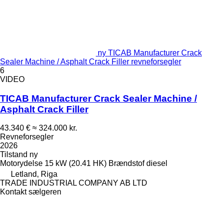
ny TICAB Manufacturer Crack
Sealer Machine / Asphalt Crack Filler revneforsegler
6
VIDEO
TICAB Manufacturer Crack Sealer Machine /
Asphalt Crack Filler
43.340 €
≈ 324.000 kr.
Revneforsegler
2026
Tilstand
ny
Motorydelse
15 kW (20.41 HK)
Brændstof
diesel
Letland, Riga
TRADE INDUSTRIAL COMPANY AB LTD
Kontakt sælgeren