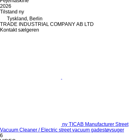
Fejemaskine
2026
Tilstand
ny
Tyskland, Berlin
TRADE INDUSTRIAL COMPANY AB LTD
Kontakt sælgeren
ny TICAB Manufacturer Street
Vacuum Cleaner / Electric street vacuum gadestøvsuger
6