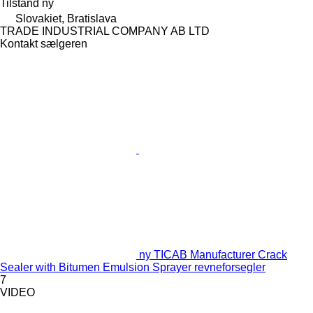
Tilstand
ny
Slovakiet, Bratislava
TRADE INDUSTRIAL COMPANY AB LTD
Kontakt sælgeren
ny TICAB Manufacturer Crack
Sealer with Bitumen Emulsion Sprayer revneforsegler
7
VIDEO