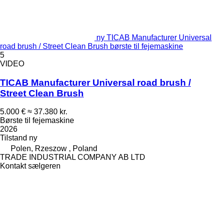
ny TICAB Manufacturer Universal
road brush / Street Clean Brush børste til fejemaskine
5
VIDEO
TICAB Manufacturer Universal road brush /
Street Clean Brush
5.000 €
≈ 37.380 kr.
Børste til fejemaskine
2026
Tilstand
ny
Polen, Rzeszow , Poland
TRADE INDUSTRIAL COMPANY AB LTD
Kontakt sælgeren