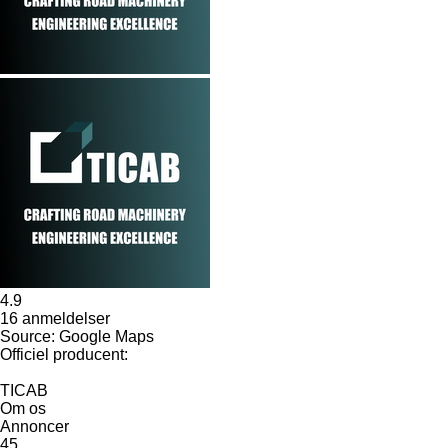
4.9
16 anmeldelser
Source: Google Maps
Officiel producent:
TICAB
Om os
Annoncer
45