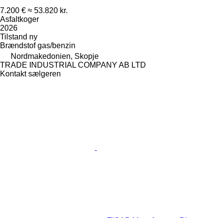
7.200 €
≈ 53.820 kr.
Asfaltkoger
2026
Tilstand
ny
Brændstof
gas/benzin
Nordmakedonien, Skopje
TRADE INDUSTRIAL COMPANY AB LTD
Kontakt sælgeren