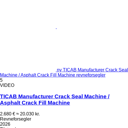
ny TICAB Manufacturer Crack Seal
Machine / Asphalt Crack Fill Machine revneforsegler
5
VIDEO
TICAB Manufacturer Crack Seal Machine /
Asphalt Crack Fill Machine
2.680 €
≈ 20.030 kr.
Revneforsegler
2026