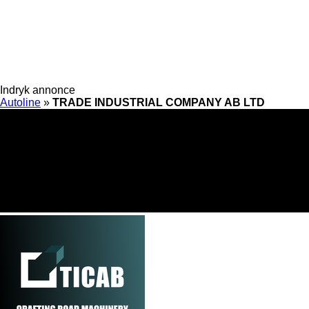
Indryk annonce
Autoline
»
TRADE INDUSTRIAL COMPANY AB LTD