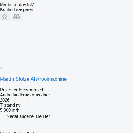
Martin Stolze B.V.
Kontakt sælgeren
1
Martin Stolze Afstrooimachine
Pris efter forespørgsel
Andre landbrugsmaskiner
2026
Tilstand
ny
5.000 m/h
Nederlandene, De Lier