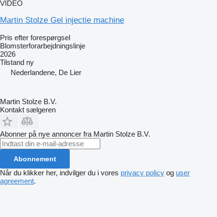
VIDEO
Martin Stolze Gel injectie machine
Pris efter forespørgsel
Blomsterforarbejdningslinje
2026
Tilstand
ny
Nederlandene, De Lier
Martin Stolze B.V.
Kontakt sælgeren
Abonner på nye annoncer fra Martin Stolze B.V.
Abonnement
Når du klikker her, indvilger du i vores
privacy policy
og
user
agreement
.