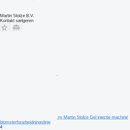
Martin Stolze B.V.
Kontakt sælgeren
ny Martin Stolze Gel injectie machine
blomsterforarbejdningslinje
4