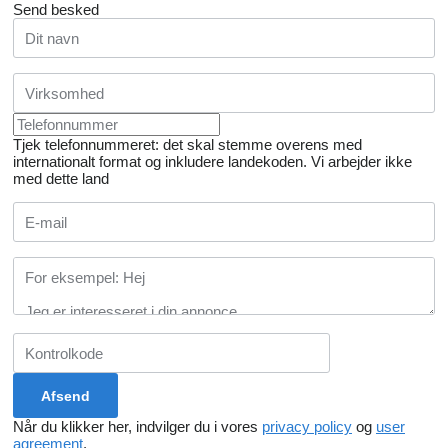
Send besked
Tjek telefonnummeret: det skal stemme overens med
internationalt format og inkludere landekoden.
Vi arbejder ikke
med dette land
Når du klikker her, indvilger du i vores
privacy policy
og
user
agreement
.