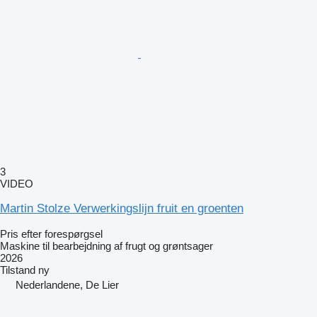
3
VIDEO
Martin Stolze Verwerkingslijn fruit en groenten
Pris efter forespørgsel
Maskine til bearbejdning af frugt og grøntsager
2026
Tilstand
ny
Nederlandene, De Lier