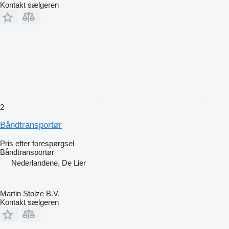
Kontakt sælgeren
2
Båndtransportør
Pris efter forespørgsel
Båndtransportør
Nederlandene, De Lier
Martin Stolze B.V.
Kontakt sælgeren