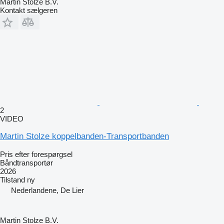
Martin Stolze B.V.
Kontakt sælgeren
2
VIDEO
Martin Stolze koppelbanden-Transportbanden
Pris efter forespørgsel
Båndtransportør
2026
Tilstand
ny
Nederlandene, De Lier
Martin Stolze B.V.