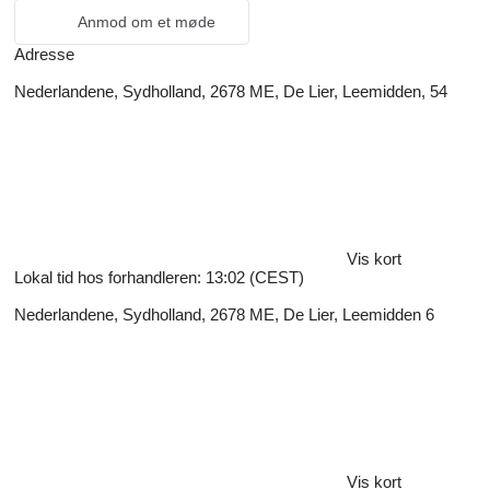
Anmod om et møde
Adresse
Nederlandene, Sydholland, 2678 ME, De Lier, Leemidden, 54
Vis kort
Lokal tid hos forhandleren: 13:02 (CEST)
Nederlandene, Sydholland, 2678 ME, De Lier, Leemidden 6
Vis kort