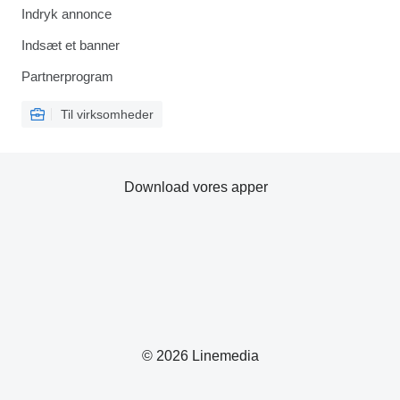
Indryk annonce
Indsæt et banner
Partnerprogram
Til virksomheder
Download vores apper
© 2026 Linemedia