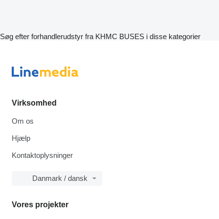
Søg efter forhandlerudstyr fra KHMC BUSES i disse kategorier
Virksomhed
Om os
Hjælp
Kontaktoplysninger
Danmark / dansk
Vores projekter