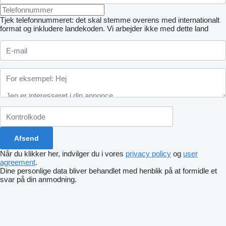
Tjek telefonnummeret: det skal stemme overens med internationalt
format og inkludere landekoden.
Vi arbejder ikke med dette land
Når du klikker her, indvilger du i vores
privacy policy
og
user
agreement
.
Dine personlige data bliver behandlet med henblik på at formidle et
svar på din anmodning.