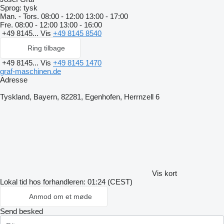
Sprog:
tysk
Man. - Tors.
08:00 - 12:00 13:00 - 17:00
Fre.
08:00 - 12:00 13:00 - 16:00
+49 8145...
Vis
+49 8145 8540
Ring tilbage
+49 8145...
Vis
+49 8145 1470
graf-maschinen.de
Adresse
Tyskland, Bayern, 82281, Egenhofen, Herrnzell 6
Vis kort
Lokal tid hos forhandleren: 01:24 (CEST)
Anmod om et møde
Send besked