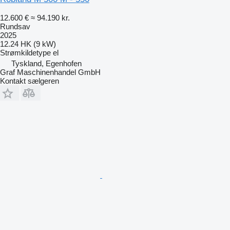
12.600 €
≈ 94.190 kr.
Rundsav
2025
12.24 HK (9 kW)
Strømkildetype
el
Tyskland, Egenhofen
Graf Maschinenhandel GmbH
Kontakt sælgeren