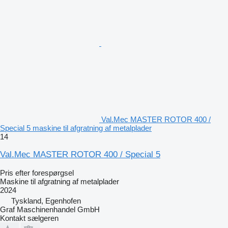
Val.Mec MASTER ROTOR 400 /
Special 5 maskine til afgratning af metalplader
14
Val.Mec MASTER ROTOR 400 / Special 5
Pris efter forespørgsel
Maskine til afgratning af metalplader
2024
Tyskland, Egenhofen
Graf Maschinenhandel GmbH
Kontakt sælgeren