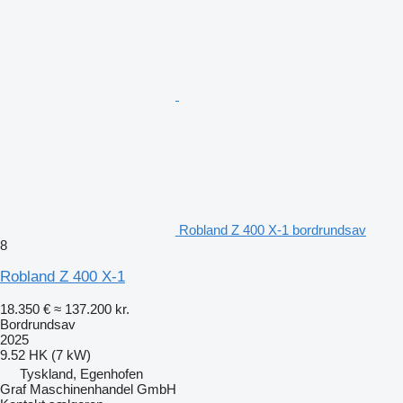
Robland Z 400 X-1 bordrundsav
8
Robland Z 400 X-1
18.350 €
≈ 137.200 kr.
Bordrundsav
2025
9.52 HK (7 kW)
Tyskland, Egenhofen
Graf Maschinenhandel GmbH