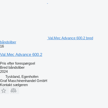
Val.Mec Advance 600.2 bred
båndsliber
16
Val.Mec Advance 600.2
Pris efter forespørgsel
Bred båndsliber
2024
Tyskland, Egenhofen
Graf Maschinenhandel GmbH
Kontakt sælgeren