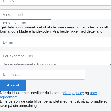
Tjek telefonnummeret: det skal stemme overens med internationalt
format og inkludere landekoden.
Vi arbejder ikke med dette land
Når du klikker her, indvilger du i vores
privacy policy
og
user
agreement
.
Dine personlige data bliver behandlet med henblik på at formidle et
svar på din anmodning.