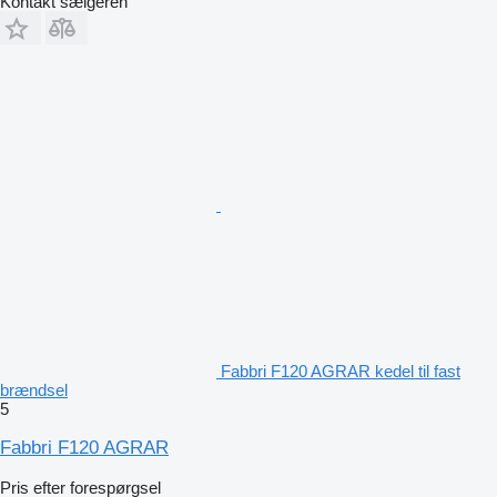
Kontakt sælgeren
Fabbri F120 AGRAR kedel til fast
brændsel
5
Fabbri F120 AGRAR
Pris efter forespørgsel