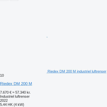
Riedex DM 200 M industriel luftrenser
10
Riedex DM 200 M
7.670 €
≈ 57.340 kr.
Industriel luftrenser
2022
5.44 HK (4 kW)