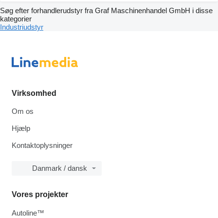
Søg efter forhandlerudstyr fra Graf Maschinenhandel GmbH i disse
kategorier
Industriudstyr
Virksomhed
Om os
Hjælp
Kontaktoplysninger
Danmark / dansk
Vores projekter
Autoline™