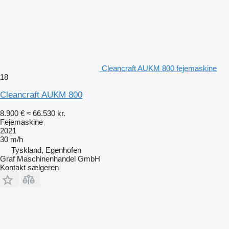
Cleancraft AUKM 800 fejemaskine
18
Cleancraft AUKM 800
8.900 €
≈ 66.530 kr.
Fejemaskine
2021
30 m/h
Tyskland, Egenhofen
Graf Maschinenhandel GmbH
Kontakt sælgeren