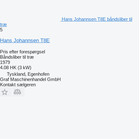
Hans Johannsen T8E båndsliber til
træ
5
Hans Johannsen T8E
Pris efter forespørgsel
Båndsliber til træ
1979
4.08 HK (3 kW)
Tyskland, Egenhofen
Graf Maschinenhandel GmbH
Kontakt sælgeren