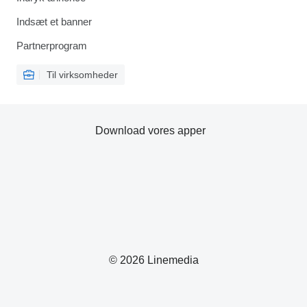
Indsæt et banner
Partnerprogram
Til virksomheder
Download vores apper
© 2026 Linemedia