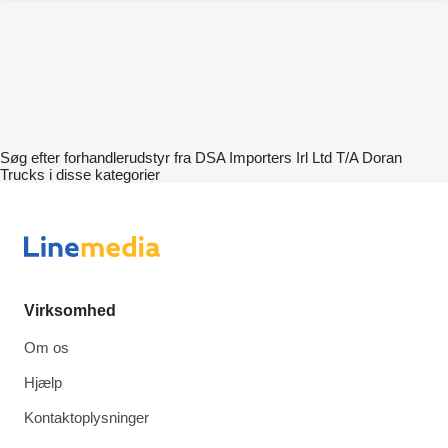
Søg efter forhandlerudstyr fra DSA Importers Irl Ltd T/A Doran
Trucks i disse kategorier
Virksomhed
Om os
Hjælp
Kontaktoplysninger