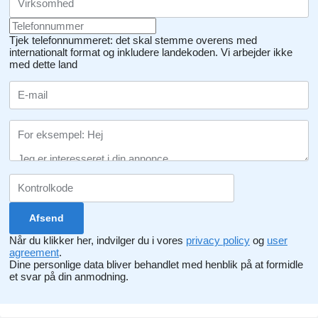
Tjek telefonnummeret: det skal stemme overens med
internationalt format og inkludere landekoden.
Vi arbejder ikke
med dette land
Når du klikker her, indvilger du i vores
privacy policy
og
user
agreement
.
Dine personlige data bliver behandlet med henblik på at formidle
et svar på din anmodning.