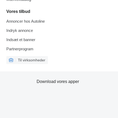
Vores tilbud
Annoncer hos Autoline
Indryk annonce
Indsæt et banner
Partnerprogram
Til virksomheder
Download vores apper