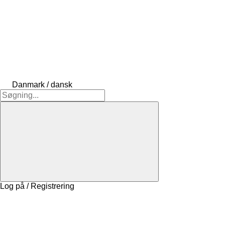
Danmark / dansk
Log på / Registrering