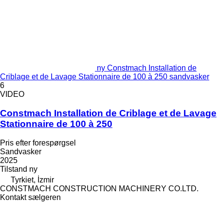
ny Constmach Installation de
Criblage et de Lavage Stationnaire de 100 à 250 sandvasker
6
VIDEO
Constmach Installation de Criblage et de Lavage
Stationnaire de 100 à 250
Pris efter forespørgsel
Sandvasker
2025
Tilstand
ny
Tyrkiet, İzmir
CONSTMACH CONSTRUCTION MACHINERY CO.LTD.
Kontakt sælgeren