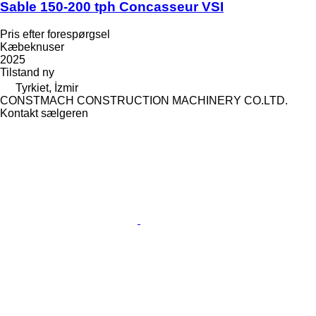
Sable 150-200 tph Concasseur VSI
Pris efter forespørgsel
Kæbeknuser
2025
Tilstand
ny
Tyrkiet, İzmir
CONSTMACH CONSTRUCTION MACHINERY CO.LTD.
Kontakt sælgeren