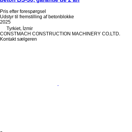
Pris efter forespørgsel
Udstyr til fremstilling af betonblokke
2025
Tyrkiet, İzmir
CONSTMACH CONSTRUCTION MACHINERY CO.LTD.
Kontakt sælgeren