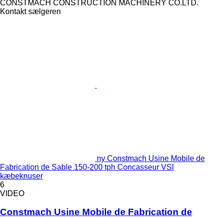
CONSTMACH CONSTRUCTION MACHINERY CO.LTD.
Kontakt sælgeren
ny Constmach Usine Mobile de
Fabrication de Sable 150-200 tph Concasseur VSI
kæbeknuser
6
VIDEO
Constmach Usine Mobile de Fabrication de