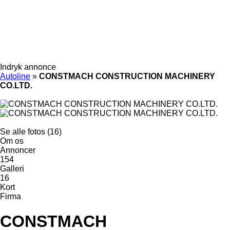
Indryk annonce
Autoline
»
CONSTMACH CONSTRUCTION MACHINERY
CO.LTD.
Se alle fotos (16)
Om os
Annoncer
154
Galleri
16
Kort
Firma
CONSTMACH