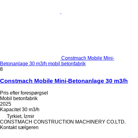
Constmach Mobile Mini-
Betonanlage 30 m3/h mobil betonfabrik
8
Constmach Mobile Mini-Betonanlage 30 m3/h
Pris efter forespørgsel
Mobil betonfabrik
2025
Kapacitet
30 m3/h
Tyrkiet, İzmir
CONSTMACH CONSTRUCTION MACHINERY CO.LTD.
Kontakt sælgeren