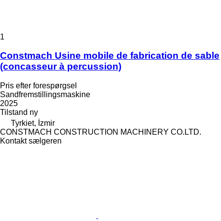
1
Constmach Usine mobile de fabrication de sable
(concasseur à percussion)
Pris efter forespørgsel
Sandfremstillingsmaskine
2025
Tilstand
ny
Tyrkiet, İzmir
CONSTMACH CONSTRUCTION MACHINERY CO.LTD.
Kontakt sælgeren