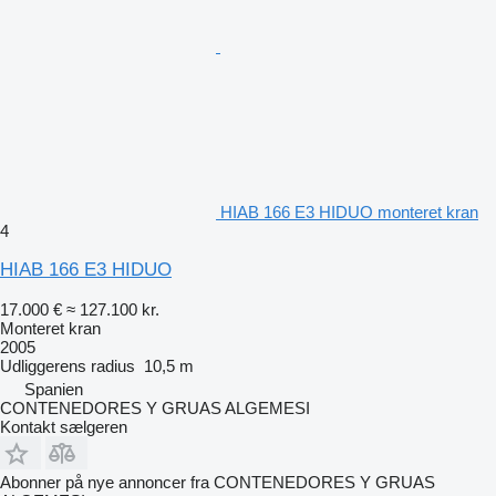
HIAB 166 E3 HIDUO monteret kran
4
HIAB 166 E3 HIDUO
17.000 €
≈ 127.100 kr.
Monteret kran
2005
Udliggerens radius
10,5 m
Spanien
CONTENEDORES Y GRUAS ALGEMESI
Kontakt sælgeren
Abonner på nye annoncer fra CONTENEDORES Y GRUAS