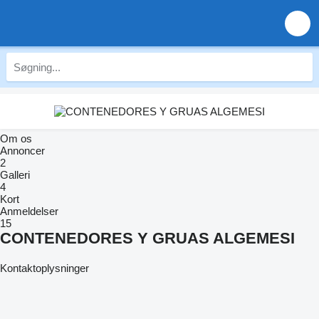
Om os
Annoncer
2
Galleri
4
Kort
Anmeldelser
15
CONTENEDORES Y GRUAS ALGEMESI
Kontaktoplysninger