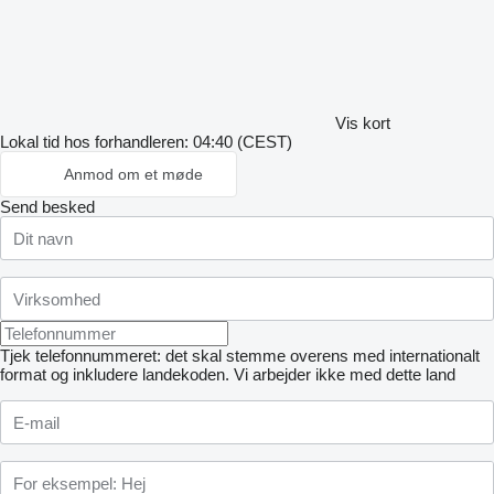
Vis kort
Lokal tid hos forhandleren: 04:40 (CEST)
Anmod om et møde
Send besked
Tjek telefonnummeret: det skal stemme overens med internationalt
format og inkludere landekoden.
Vi arbejder ikke med dette land