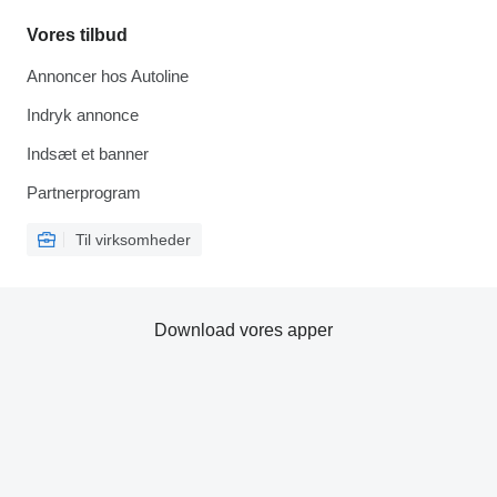
Vores tilbud
Annoncer hos Autoline
Indryk annonce
Indsæt et banner
Partnerprogram
Til virksomheder
Download vores apper