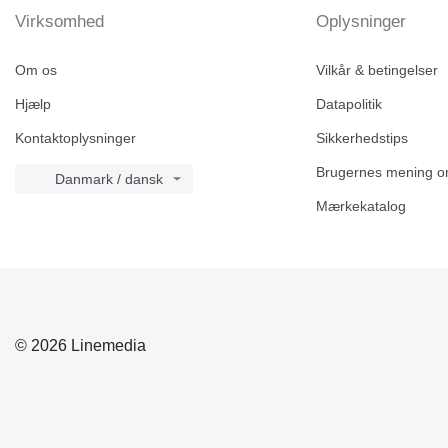
Virksomhed
Oplysninger
Om os
Vilkår & betingelser
Hjælp
Datapolitik
Kontaktoplysninger
Sikkerhedstips
Brugernes mening o
Danmark / dansk
Mærkekatalog
© 2026 Linemedia