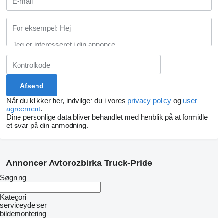
Når du klikker her, indvilger du i vores
privacy policy
og
user
agreement
.
Dine personlige data bliver behandlet med henblik på at formidle
et svar på din anmodning.
Annoncer Avtorozbirka Truck-Pride
Søgning
Kategori
serviceydelser
bildemontering