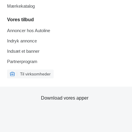
Mærkekatalog
Vores tilbud
Annoncer hos Autoline
Indryk annonce
Indsæt et banner
Partnerprogram
Til virksomheder
Download vores apper