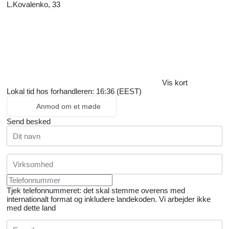
L.Kovalenko, 33
Vis kort
Lokal tid hos forhandleren: 16:36 (EEST)
Anmod om et møde
Send besked
Tjek telefonnummeret: det skal stemme overens med
internationalt format og inkludere landekoden.
Vi arbejder ikke
med dette land