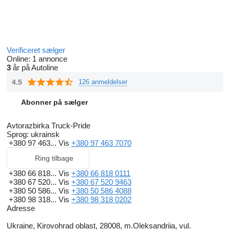
Verificeret sælger
Online:
1 annonce
3
år på Autoline
4.5
126 anmeldelser
Abonner på sælger
Avtorazbirka Truck-Pride
Sprog:
ukrainsk
+380 97 463...
Vis
+380 97 463 7070
Ring tilbage
+380 66 818...
Vis
+380 66 818 0111
+380 67 520...
Vis
+380 67 520 9463
+380 50 586...
Vis
+380 50 586 4088
+380 98 318...
Vis
+380 98 318 0202
Adresse
Ukraine, Kirovohrad oblast, 28008, m.Oleksandriia, vul.