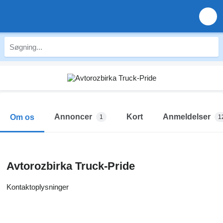
Annoncer
Kort
Anmeldelser
Om os
1
1
Avtorozbirka Truck-Pride
Kontaktoplysninger