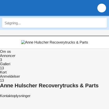
Om os
Annoncer
3
Galleri
13
Kort
Anmeldelser
13
Anne Hulscher Recoverytrucks & Parts
Kontaktoplysninger