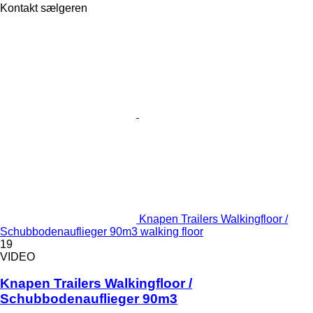
Kontakt sælgeren
Knapen Trailers Walkingfloor /
Schubbodenauflieger 90m3 walking floor
19
VIDEO
Knapen Trailers Walkingfloor /
Schubbodenauflieger 90m3