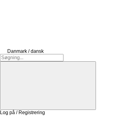
Danmark / dansk
Log på / Registrering