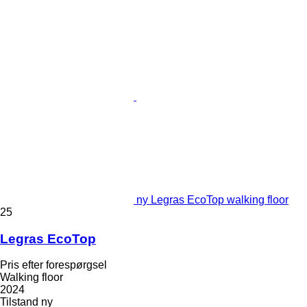
ny Legras EcoTop walking floor
25
Legras EcoTop
Pris efter forespørgsel
Walking floor
2024
Tilstand
ny