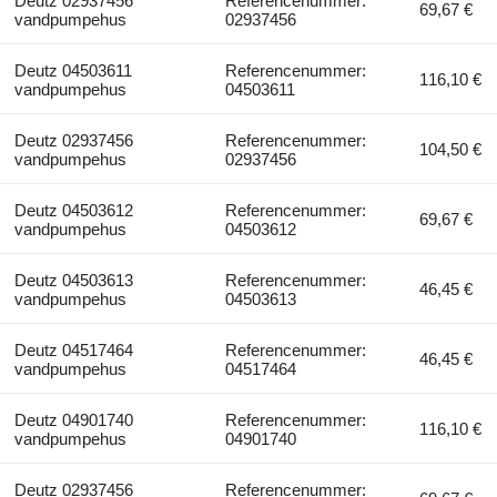
Deutz 02937456
Referencenummer:
69,67 €
vandpumpehus
02937456
Deutz 04503611
Referencenummer:
116,10 €
vandpumpehus
04503611
Deutz 02937456
Referencenummer:
104,50 €
vandpumpehus
02937456
Deutz 04503612
Referencenummer:
69,67 €
vandpumpehus
04503612
Deutz 04503613
Referencenummer:
46,45 €
vandpumpehus
04503613
Deutz 04517464
Referencenummer:
46,45 €
vandpumpehus
04517464
Deutz 04901740
Referencenummer:
116,10 €
vandpumpehus
04901740
Deutz 02937456
Referencenummer: