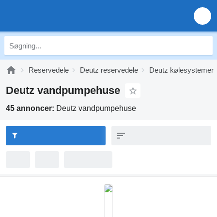
Reservedele
Deutz reservedele
Deutz kølesystemer
Deutz vandpumpehuse
45 annoncer:
Deutz vandpumpehuse