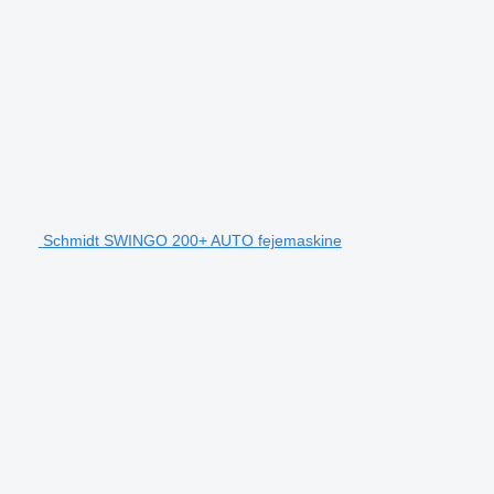
Schmidt SWINGO 200+ AUTO fejemaskine