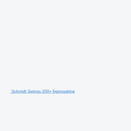
Schmidt Swingo 200+ fejemaskine