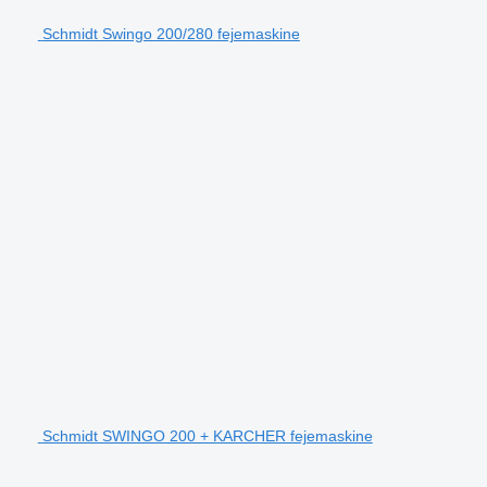
Schmidt Swingo 200/280 fejemaskine
Schmidt SWINGO 200 + KARCHER fejemaskine