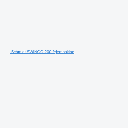
Schmidt SWINGO 200 fejemaskine