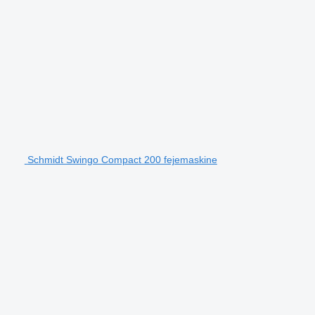
Schmidt Swingo Compact 200 fejemaskine