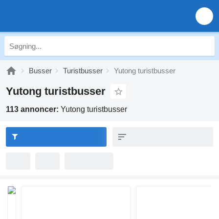
Busser
Turistbusser
Yutong turistbusser
Yutong turistbusser
113 annoncer:
Yutong turistbusser