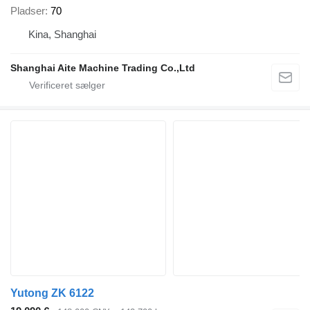
Pladser
70
Kina, Shanghai
Shanghai Aite Machine Trading Co.,Ltd
Yutong ZK 6122