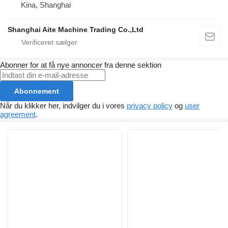
Kina, Shanghai
Shanghai Aite Machine Trading Co.,Ltd
Abonner for at få nye annoncer fra denne sektion
Abonnement
Når du klikker her, indvilger du i vores
privacy policy
og
user
agreement
.