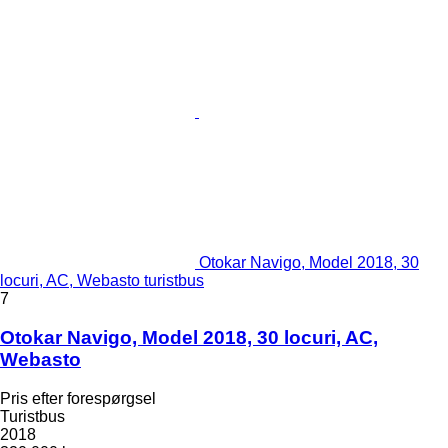
Otokar Navigo, Model 2018, 30
locuri, AC, Webasto turistbus
7
Otokar Navigo, Model 2018, 30 locuri, AC,
Webasto
Pris efter forespørgsel
Turistbus
2018