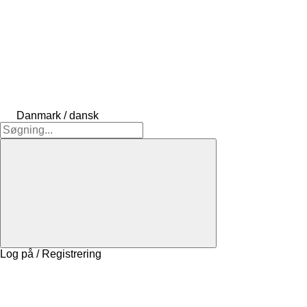
Danmark / dansk
Log på / Registrering