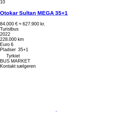
10
Otokar Sultan MEGA 35+1
84.000 €
≈ 627.900 kr.
Turistbus
2022
228.000 km
Euro 6
Pladser
35+1
Tyrkiet
BUS MARKET
Kontakt sælgeren