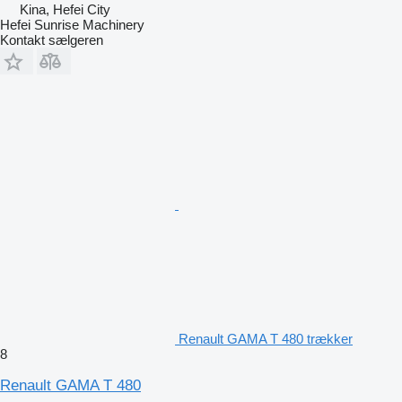
Kina, Hefei City
Hefei Sunrise Machinery
Kontakt sælgeren
Renault GAMA T 480 trækker
8
Renault GAMA T 480