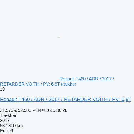
Renault T460 / ADR / 2017 /
RETARDER VOITH / PV: 6,9T trækker
19
Renault T460 / ADR / 2017 / RETARDER VOITH / PV: 6,9T
21.570 €
92.900 PLN
≈ 161.300 kr.
Trækker
2017
587.800 km
Euro 6