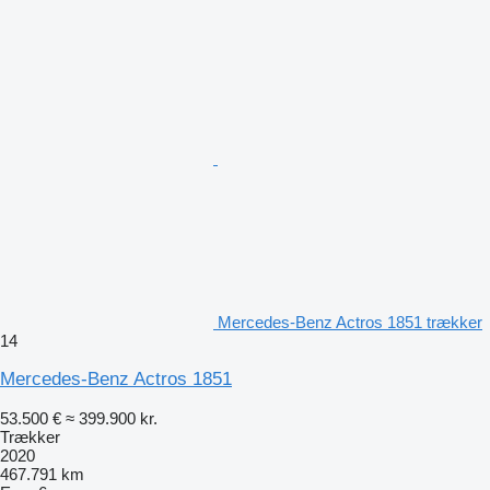
Mercedes-Benz Actros 1851 trækker
14
Mercedes-Benz Actros 1851
53.500 €
≈ 399.900 kr.
Trækker
2020
467.791 km