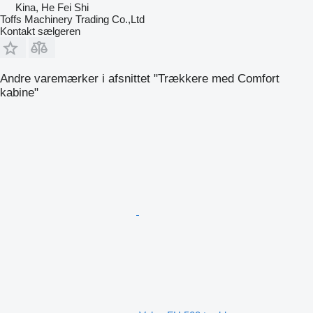
Kina, He Fei Shi
Toffs Machinery Trading Co.,Ltd
Kontakt sælgeren
Andre varemærker i afsnittet "Trækkere med Comfort
kabine"