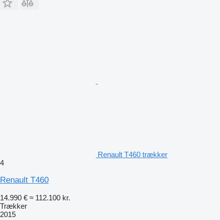
Renault T460 trækker
4
Renault T460
14.990 €
≈ 112.100 kr.
Trækker
2015