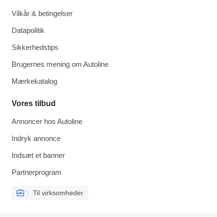
Vilkår & betingelser
Datapolitik
Sikkerhedstips
Brugernes mening om Autoline
Mærkekatalog
Vores tilbud
Annoncer hos Autoline
Indryk annonce
Indsæt et banner
Partnerprogram
Til virksomheder