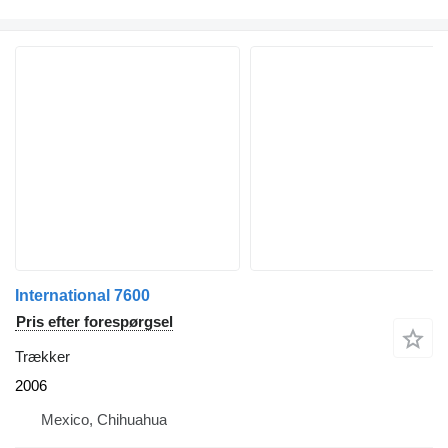
International 7600
Pris efter forespørgsel
Trækker
2006
Mexico, Chihuahua