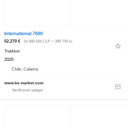
International 7600
52.270 €
54.990.000 CLP
≈ 390.700 kr.
Trækker
2020
Chile, Calama
www.be-market.com