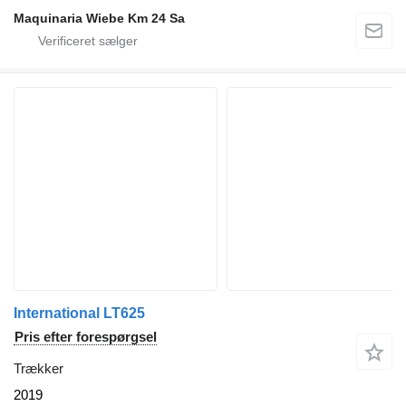
Maquinaria Wiebe Km 24 Sa
International LT625
Pris efter forespørgsel
Trækker
2019