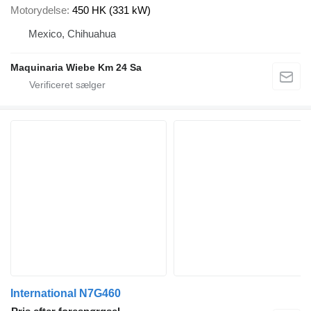
Motorydelse
450 HK (331 kW)
Mexico, Chihuahua
Maquinaria Wiebe Km 24 Sa
International N7G460