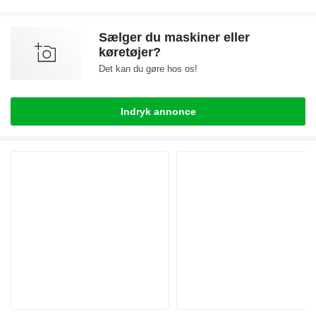
Sælger du maskiner eller
køretøjer?
Det kan du gøre hos os!
Indryk annonce