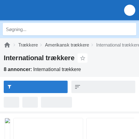
Trækkere
Amerikansk trækkere
International trækker
International trækkere
8 annoncer:
International trækkere