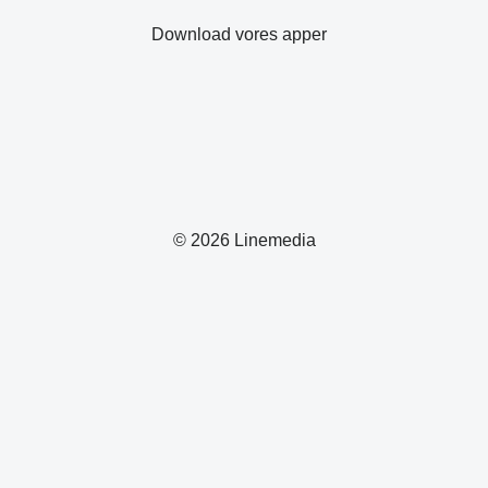
Download vores apper
© 2026 Linemedia