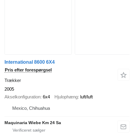
International 8600 6X4
Pris efter forespørgsel
Trækker
2005
Akselkonfiguration
6x4
Hjulophæng
luft/luft
Mexico, Chihuahua
Maquinaria Wiebe Km 24 Sa