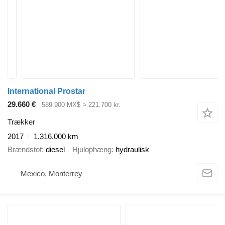
International Prostar
29.660 €
589.900 MX$
≈ 221.700 kr.
Trækker
2017
1.316.000 km
Brændstof
diesel
Hjulophæng
hydraulisk
Mexico, Monterrey