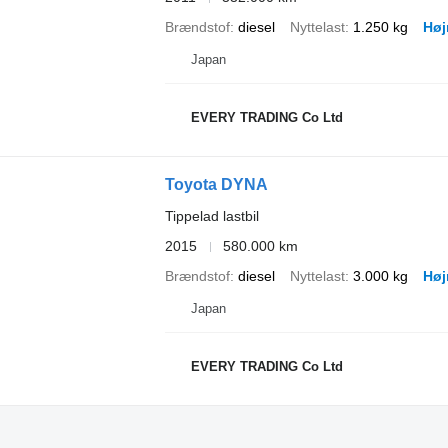
Brændstof
diesel
Nyttelast
1.250 kg
Høj
Japan
EVERY TRADING Co Ltd
Toyota DYNA
Tippelad lastbil
2015
580.000 km
Brændstof
diesel
Nyttelast
3.000 kg
Høj
Japan
EVERY TRADING Co Ltd