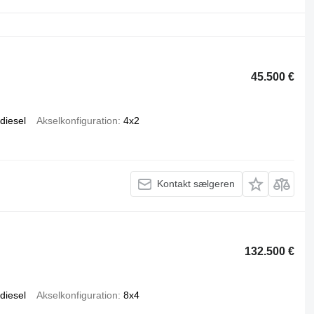
45.500 €
diesel
Akselkonfiguration
4x2
Kontakt sælgeren
132.500 €
diesel
Akselkonfiguration
8x4