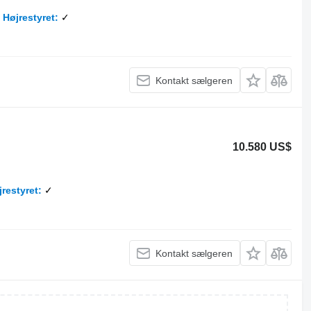
Højrestyret
✓
Kontakt sælgeren
10.580 US$
jrestyret
✓
Kontakt sælgeren