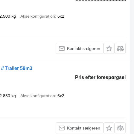
2.500 kg
Akselkonfiguration
6x2
Kontakt sælgeren
// Trailer 59m3
Pris efter forespørgsel
2.850 kg
Akselkonfiguration
6x2
Kontakt sælgeren