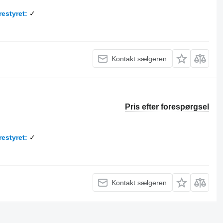
restyret
✓
Kontakt sælgeren
Pris efter forespørgsel
restyret
✓
Kontakt sælgeren