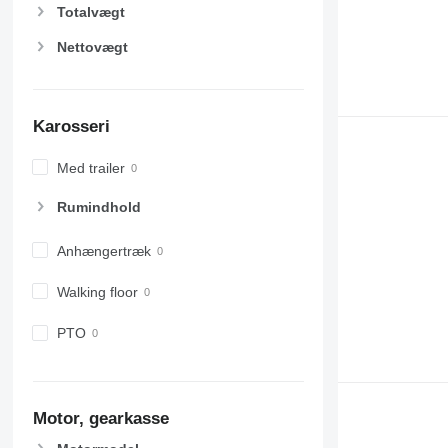
Totalvægt
Nettovægt
Karosseri
Med trailer
Rumindhold
Anhængertræk
Walking floor
PTO
Motor, gearkasse