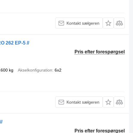
Kontakt sælgeren
O 262 EP-5 //
Pris efter forespørgsel
.600 kg
Akselkonfiguration
6x2
Kontakt sælgeren
/
Pris efter forespørgsel