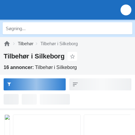
Tilbehør
Tilbehør i Silkeborg
Tilbehør i Silkeborg
16 annoncer:
Tilbehør i Silkeborg