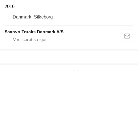
2016
Danmark, Silkeborg
Scanvo Trucks Danmark A/S