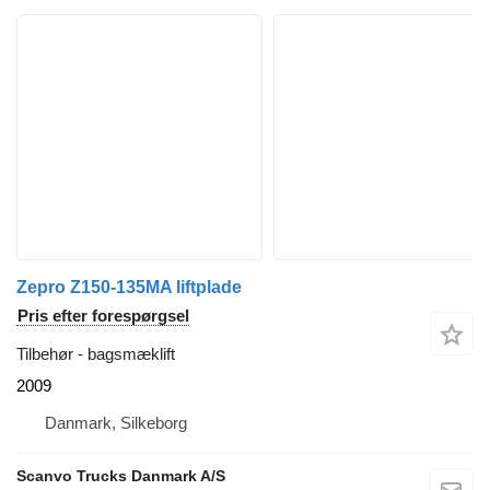
Zepro Z150-135MA liftplade
Pris efter forespørgsel
Tilbehør - bagsmæklift
2009
Danmark, Silkeborg
Scanvo Trucks Danmark A/S