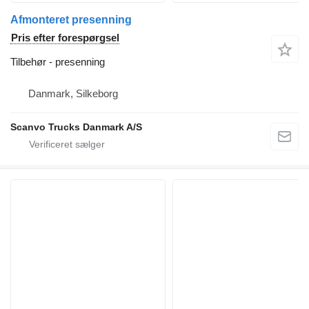
Afmonteret presenning
Pris efter forespørgsel
Tilbehør - presenning
Danmark, Silkeborg
Scanvo Trucks Danmark A/S