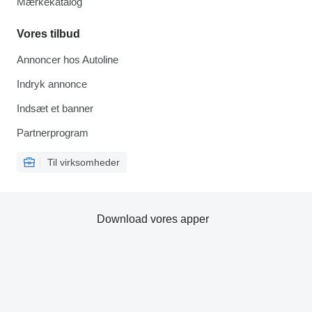
Mærkekatalog
Vores tilbud
Annoncer hos Autoline
Indryk annonce
Indsæt et banner
Partnerprogram
Til virksomheder
Download vores apper