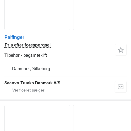
Palfinger
Pris efter forespørgsel
Tilbehør - bagsmæklift
Danmark, Silkeborg
Scanvo Trucks Danmark A/S