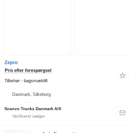
Zepro
Pris efter forespørgsel
Tilbehør - bagsmæklift
Danmark, Silkeborg
Scanvo Trucks Danmark A/S