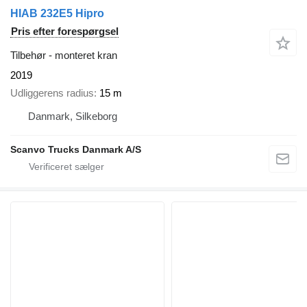
HIAB 232E5 Hipro
Pris efter forespørgsel
Tilbehør - monteret kran
2019
Udliggerens radius
15 m
Danmark, Silkeborg
Scanvo Trucks Danmark A/S