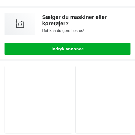
Sælger du maskiner eller
køretøjer?
Det kan du gøre hos os!
Indryk annonce