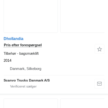
Dhollandia
Pris efter forespørgsel
Tilbehør - bagsmæklift
2014
Danmark, Silkeborg
Scanvo Trucks Danmark A/S