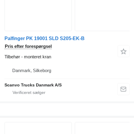
Palfinger PK 19001 SLD S205-EK-B
Pris efter forespørgsel
Tilbehør - monteret kran
Danmark, Silkeborg
Scanvo Trucks Danmark A/S