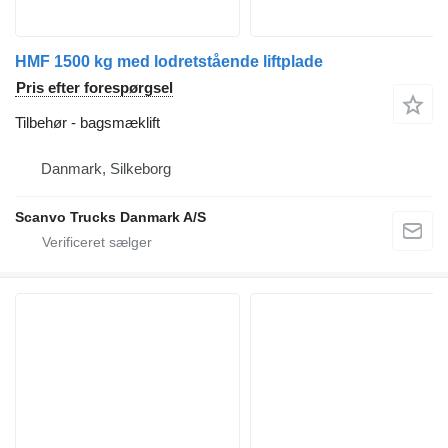
HMF 1500 kg med lodretstående liftplade
Pris efter forespørgsel
Tilbehør - bagsmæklift
Danmark, Silkeborg
Scanvo Trucks Danmark A/S