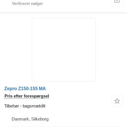
Zepro Z150-155 MA
Pris efter forespørgsel
Tilbehør - bagsmæklift
Danmark, Silkeborg