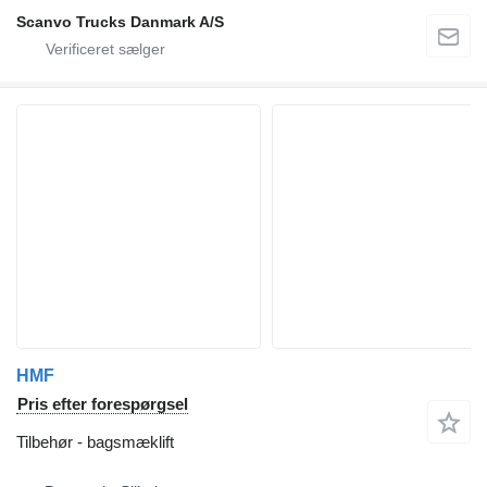
Scanvo Trucks Danmark A/S
HMF
Pris efter forespørgsel
Tilbehør - bagsmæklift