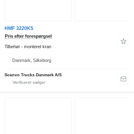
HMF 3220K5
Pris efter forespørgsel
Tilbehør - monteret kran
Danmark, Silkeborg
Scanvo Trucks Danmark A/S