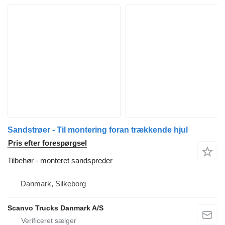
Sandstrøer - Til montering foran trækkende hjul
Pris efter forespørgsel
Tilbehør - monteret sandspreder
Danmark, Silkeborg
Scanvo Trucks Danmark A/S