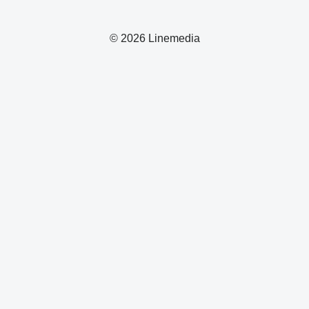
© 2026 Linemedia