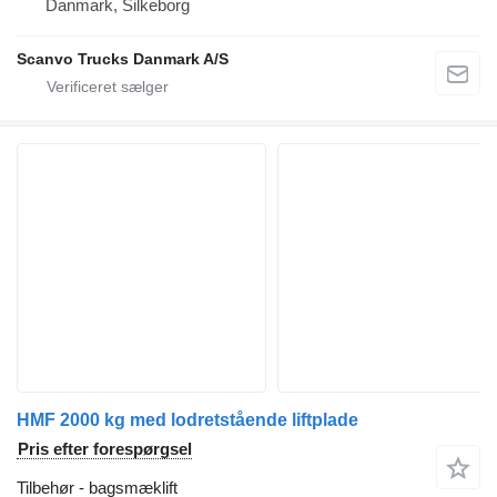
Danmark, Silkeborg
Scanvo Trucks Danmark A/S
HMF 2000 kg med lodretstående liftplade
Pris efter forespørgsel
Tilbehør - bagsmæklift