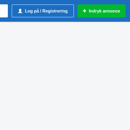
Log på / Registrering
Indryk annonce