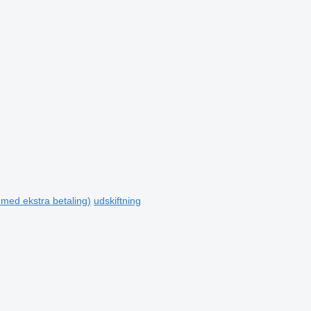
 med ekstra betaling)
udskiftning