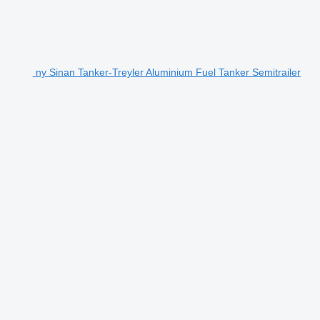
ny Sinan Tanker-Treyler Aluminium Fuel Tanker Semitrailer