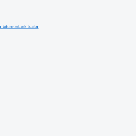
r bitumentank trailer