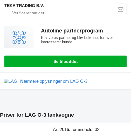
TEKA TRADING B.V.
Autoline partnerprogram
Bliv vores partner og bliv belønnet for hver
interesseret kunde
Se tilbuddet
Nærmere oplysninger om LAG O-3
Priser for LAG O-3 tankvogne
År: 2016, rumindhold: 32